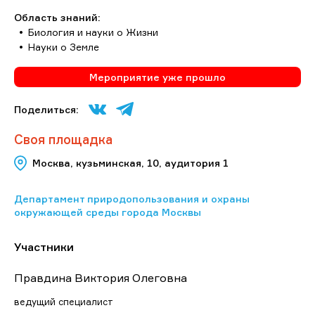
Область знаний:
Биология и науки о Жизни
Науки о Земле
Мероприятие уже прошло
Поделиться:
Своя площадка
Москва, кузьминская, 10, аудитория 1
Департамент природопользования и охраны
окружающей среды города Москвы
Участники
Правдина Виктория Олеговна
ведущий специалист