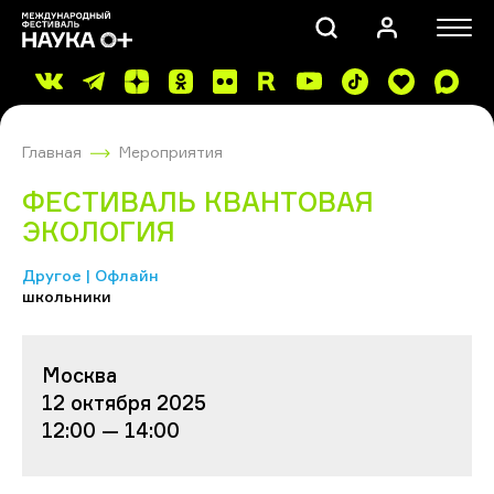
Главная
Мероприятия
ФЕСТИВАЛЬ КВАНТОВАЯ
ЭКОЛОГИЯ
Другое | Офлайн
ПОИСК
школьники
Москва
12 октября 2025
12:00 — 14:00