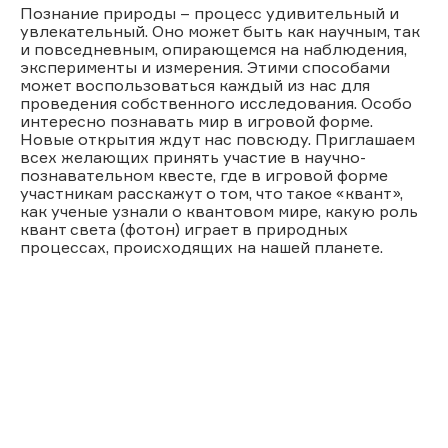
Познание природы – процесс удивительный и
увлекательный. Оно может быть как научным, так
и повседневным, опирающемся на наблюдения,
эксперименты и измерения. Этими способами
может воспользоваться каждый из нас для
проведения собственного исследования. Особо
интересно познавать мир в игровой форме.
Новые открытия ждут нас повсюду. Приглашаем
всех желающих принять участие в научно-
познавательном квесте, где в игровой форме
участникам расскажут о том, что такое «квант»,
как ученые узнали о квантовом мире, какую роль
квант света (фотон) играет в природных
процессах, происходящих на нашей планете.