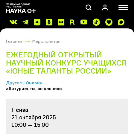
Главная
Мероприятия
ЕЖЕГОДНЫЙ ОТКРЫТЫЙ
НАУЧНЫЙ КОНКУРС УЧАЩИХСЯ
«ЮНЫЕ ТАЛАНТЫ РОССИИ»
ПОИСК
Другое | Онлайн
абитуриенты, школьники
Пенза
21 октября 2025
10:00 — 15:00