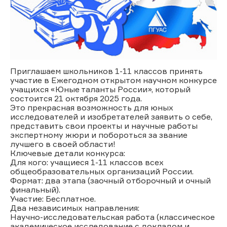
Приглашаем школьников 1-11 классов принять
участие в Ежегодном открытом научном конкурсе
учащихся «Юные таланты России», который
состоится 21 октября 2025 года.
Это прекрасная возможность для юных
исследователей и изобретателей заявить о себе,
представить свои проекты и научные работы
экспертному жюри и побороться за звание
лучшего в своей области!
Ключевые детали конкурса:
Для кого: учащиеся 1-11 классов всех
общеобразовательных организаций России.
Формат: два этапа (заочный отборочный и очный
финальный).
Участие: Бесплатное.
Два независимых направления:
Научно-исследовательская работа (классическое
академическое исследование с докладом и