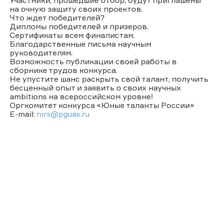
на очную защиту своих проектов.
Что ждет победителей?
Дипломы победителей и призеров.
Сертификаты всем финалистам.
Благодарственные письма научным
руководителям.
Возможность публикации своей работы в
сборнике трудов конкурса.
Не упустите шанс раскрыть свой талант, получить
бесценный опыт и заявить о своих научных
ambitions на всероссийском уровне!
Оргкомитет конкурса «Юные таланты России»
E-mail:
nirs@pguas.ru