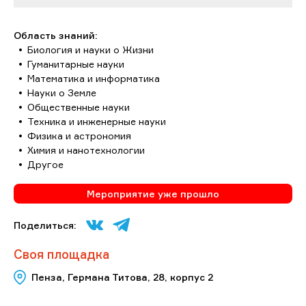
Область знаний:
Биология и науки о Жизни
Гуманитарные науки
Математика и информатика
Науки о Земле
Общественные науки
Техника и инженерные науки
Физика и астрономия
Химия и нанотехнологии
Другое
Мероприятие уже прошло
Поделиться:
Своя площадка
Пенза, Германа Титова, 28, корпус 2