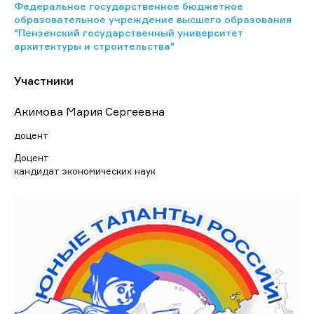
Федеральное государственное бюджетное
образовательное учреждение высшего образования
"Пензенский государственный университет
архитектуры и строительства"
Участники
Акимова Мария Сергеевна
доцент
Доцент
кандидат экономических наук