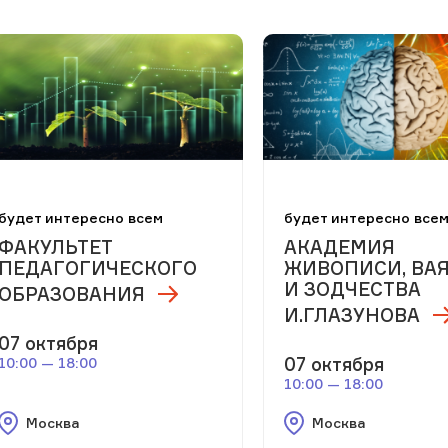
будет интересно всем
будет интересно все
ФАКУЛЬТЕТ
АКАДЕМИЯ
ПЕДАГОГИЧЕСКОГО
ЖИВОПИСИ, ВА
И ЗОДЧЕСТВА
ОБРАЗОВАНИЯ
И.ГЛАЗУНОВА
07 октября
07 октября
10:00 — 18:00
10:00 — 18:00
Москва
Москва