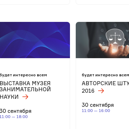
будет интересно всем
будет интересно все
ВЫСТАВКА МУЗЕЯ
АВТОРСКИЕ ШТУ
ЗАНИМАТЕЛЬНОЙ
2016
НАУКИ
30 сентября
30 сентября
11:00 — 16:00
11:00 — 18:00