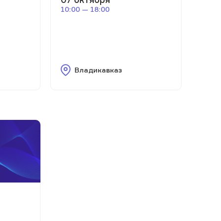
10:00 — 18:00
Владикавказ