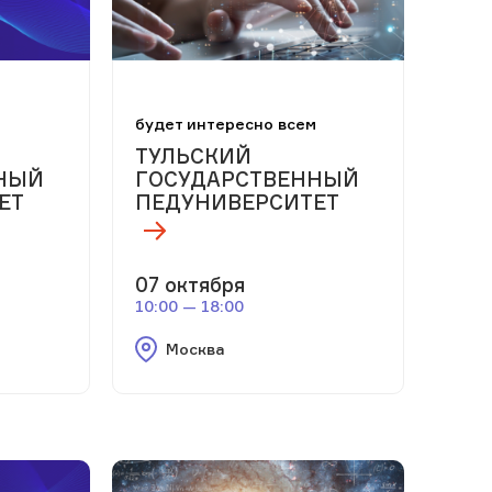
м
будет интересно всем
ТУЛЬСКИЙ
НЫЙ
ГОСУДАРСТВЕННЫЙ
ЕТ
ПЕДУНИВЕРСИТЕТ
07 октября
10:00 — 18:00
Москва