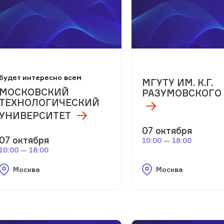
будет интересно всем
МГУТУ ИМ. К.Г.
МОСКОВСКИЙ
РАЗУМОВСКОГО 
ТЕХНОЛОГИЧЕСКИЙ
УНИВЕРСИТЕТ
07 октября
07 октября
10:00 — 18:00
10:00 — 18:00
Москва
Москва