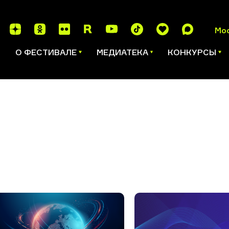
Мо
И
О ФЕСТИВАЛЕ
МЕДИАТЕКА
КОНКУРСЫ