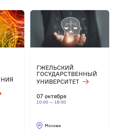
м
ГЖЕЛЬСКИЙ
ГОСУДАРСТВЕННЫЙ
ЯНИЯ
УНИВЕРСИТЕТ
07 октября
10:00 — 18:00
Москва