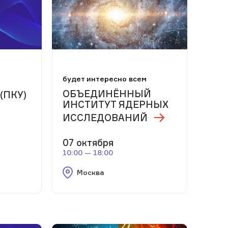
будет интересно всем
ОБЪЕДИНЁННЫЙ
(ПКУ)
ИНСТИТУТ ЯДЕРНЫХ
ИССЛЕДОВАНИЙ
07 октября
10:00 — 18:00
Москва