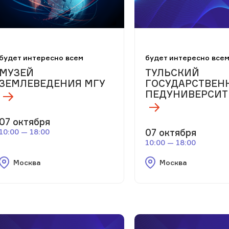
будет интересно всем
будет интересно все
МУЗЕЙ
ТУЛЬСКИЙ
ЗЕМЛЕВЕДЕНИЯ МГУ
ГОСУДАРСТВЕН
ПЕДУНИВЕРСИТ
07 октября
07 октября
10:00 — 18:00
10:00 — 18:00
Москва
Москва