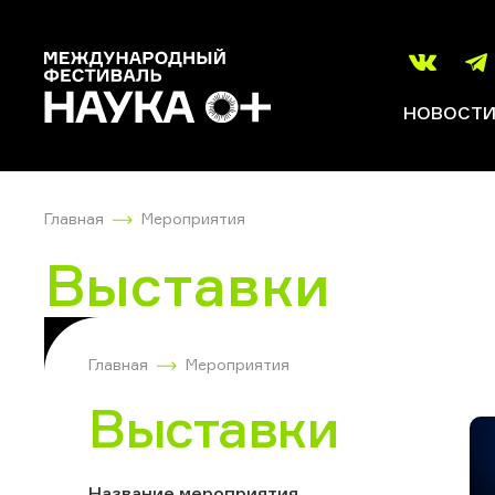
НОВОСТ
Главная
Мероприятия
Выставки
Главная
Мероприятия
Выставки
Название мероприятия