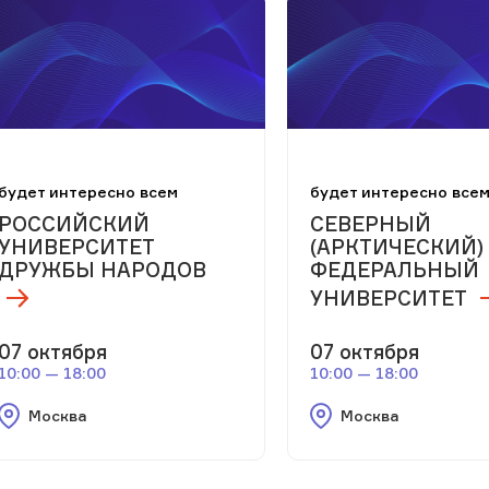
будет интересно всем
будет интересно все
РОССИЙСКИЙ
СЕВЕРНЫЙ
УНИВЕРСИТЕТ
(АРКТИЧЕСКИЙ)
ДРУЖБЫ НАРОДОВ
ФЕДЕРАЛЬНЫЙ
УНИВЕРСИТЕТ
07 октября
07 октября
10:00 — 18:00
10:00 — 18:00
Москва
Москва