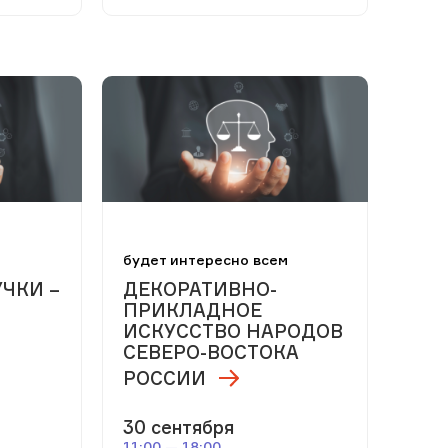
м
будет интересно всем
ЧКИ –
ДЕКОРАТИВНО-
ПРИКЛАДНОЕ
ИСКУССТВО НАРОДОВ
СЕВЕРО-ВОСТОКА
РОССИИ
30 сентября
11:00 — 18:00