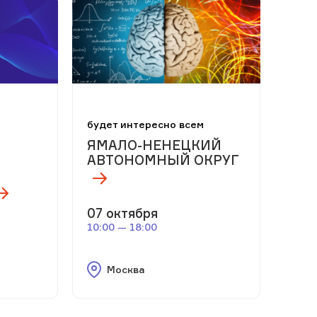
м
будет интересно всем
ЯМАЛО-НЕНЕЦКИЙ
АВТОНОМНЫЙ ОКРУГ
07 октября
10:00 — 18:00
Москва