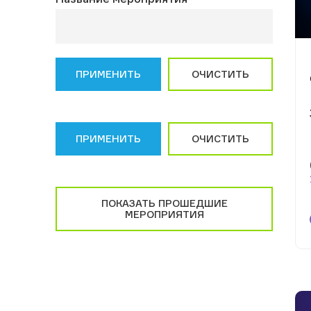
ПРИМЕНИТЬ
ОЧИСТИТЬ
ПРИМЕНИТЬ
ОЧИСТИТЬ
ПОКАЗАТЬ ПРОШЕДШИЕ
МЕРОПРИЯТИЯ