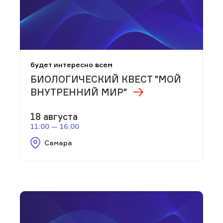
будет интересно всем
БИОЛОГИЧЕСКИЙ КВЕСТ "МОЙ
ВНУТРЕННИЙ МИР"
18 августа
11:00 — 16:00
Самара