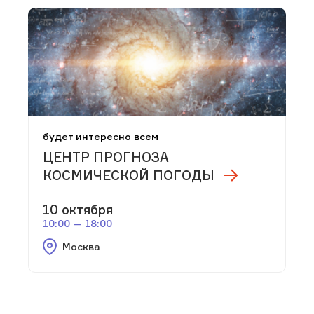
будет интересно всем
ЦЕНТР ПРОГНОЗА
КОСМИЧЕСКОЙ ПОГОДЫ
10 октября
10:00 — 18:00
Москва