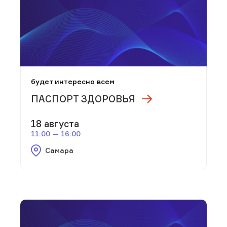
будет интересно всем
ПАСПОРТ ЗДОРОВЬЯ
18 августа
11:00 — 16:00
Самара