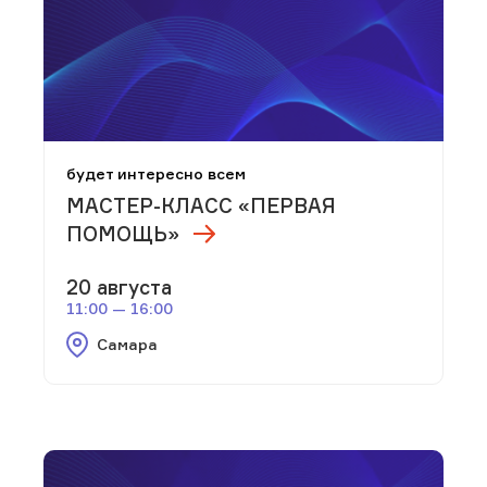
будет интересно всем
МАСТЕР-КЛАСС «ПЕРВАЯ
ПОМОЩЬ»
20 августа
11:00 — 16:00
Самара