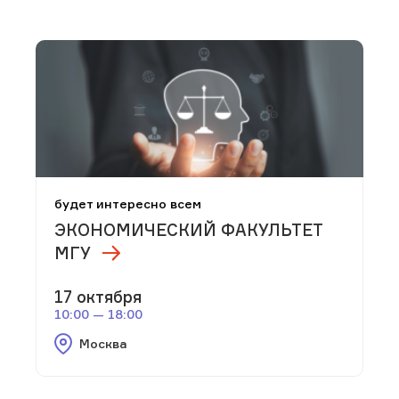
будет интересно всем
ЭКОНОМИЧЕСКИЙ ФАКУЛЬТЕТ
МГУ
17 октября
10:00 — 18:00
Москва