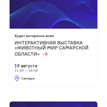
будет интересно всем
ИНТЕРАКТИВНАЯ ВЫСТАВКА
«ЖИВОТНЫЙ МИР САМАРСКОЙ
ОБЛАСТИ»
19 августа
11:00 — 16:00
Самара