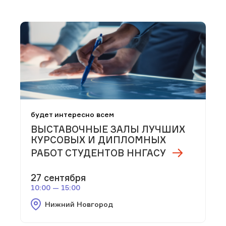
будет интересно всем
ВЫСТАВОЧНЫЕ ЗАЛЫ ЛУЧШИХ
КУРСОВЫХ И ДИПЛОМНЫХ
РАБОТ СТУДЕНТОВ ННГАСУ
27 сентября
10:00 — 15:00
Нижний Новгород