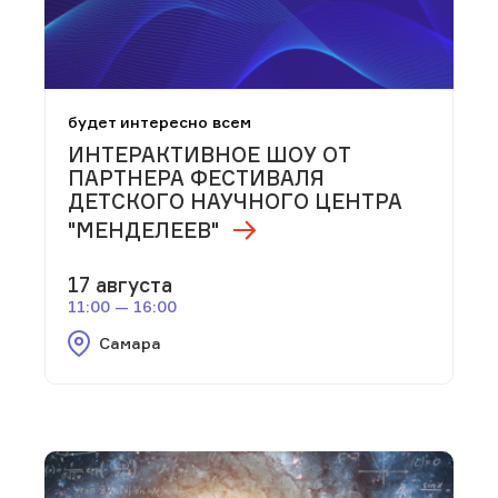
будет интересно всем
ИНТЕРАКТИВНОЕ ШОУ ОТ
ПАРТНЕРА ФЕСТИВАЛЯ
ДЕТСКОГО НАУЧНОГО ЦЕНТРА
"МЕНДЕЛЕЕВ"
17 августа
11:00 — 16:00
Самара