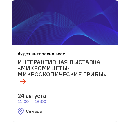
будет интересно всем
ИНТЕРАКТИВНАЯ ВЫСТАВКА
«МИКРОМИЦЕТЫ-
МИКРОСКОПИЧЕСКИЕ ГРИБЫ»
24 августа
11:00 — 16:00
Самара