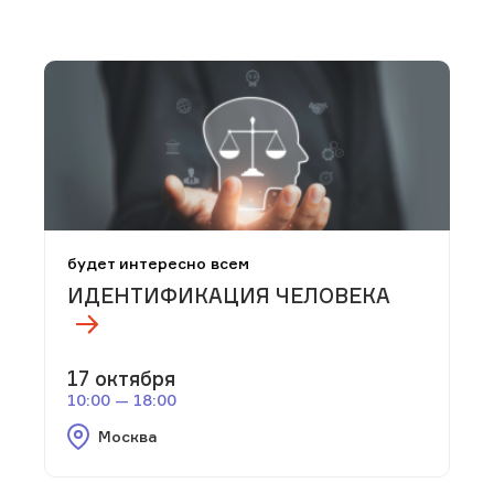
будет интересно всем
ИДЕНТИФИКАЦИЯ ЧЕЛОВЕКА
17 октября
10:00 — 18:00
Москва