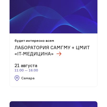
будет интересно всем
ЛАБОРАТОРИЯ САМГМУ + ЦМИТ
«IТ-МЕДИЦИНА»
21 августа
11:00 — 16:00
Самара