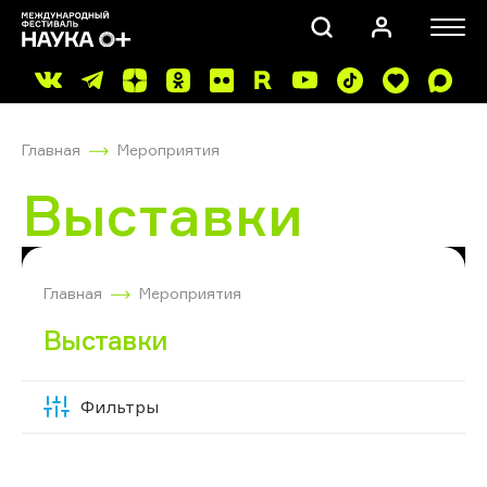
Главная
Мероприятия
Выставки
ПОИСК
Главная
Мероприятия
Выставки
Фильтры
Скрыть
фильтры