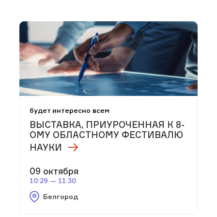
будет интересно всем
ВЫСТАВКА, ПРИУРОЧЕННАЯ К 8-
ОМУ ОБЛАСТНОМУ ФЕСТИВАЛЮ
НАУКИ
09 октября
10:29 — 11:30
Белгород