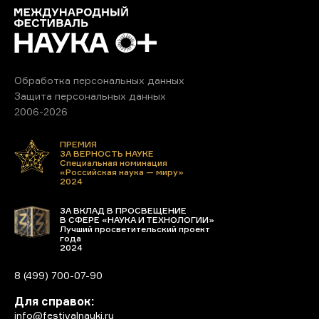
Обработка персональных данных
Защита персональных данных
2006-2026
ПРЕМИЯ
ЗА ВЕРНОСТЬ НАУКЕ
Специальная номинация
«Российская наука — миру»
2024
ЗА ВКЛАД В ПРОСВЕЩЕНИЕ
В СФЕРЕ «НАУКА И ТЕХНОЛОГИИ»
Лучший просветительский проект
года
2024
8 (499) 700-07-90
Для справок:
info@festivalnauki.ru