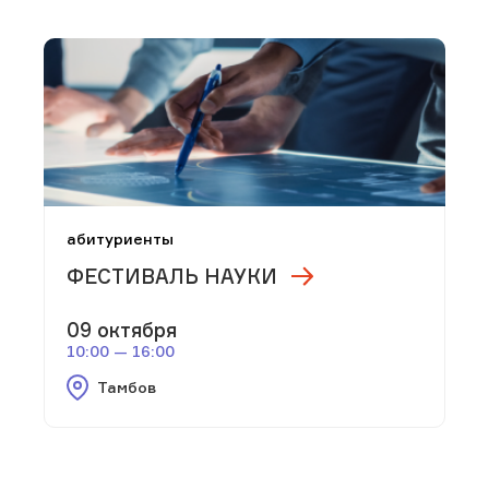
абитуриенты
ФЕСТИВАЛЬ НАУКИ
09 октября
10:00 — 16:00
Тамбов