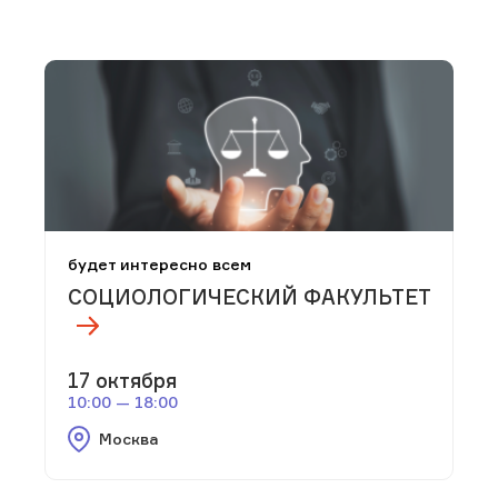
будет интересно всем
СОЦИОЛОГИЧЕСКИЙ ФАКУЛЬТЕТ
17 октября
10:00 — 18:00
Москва