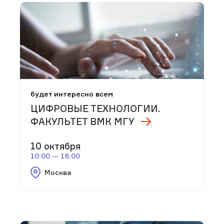
будет интересно всем
ЦИФРОВЫЕ ТЕХНОЛОГИИ.
ФАКУЛЬТЕТ ВМК МГУ
10 октября
10:00 — 18:00
Москва