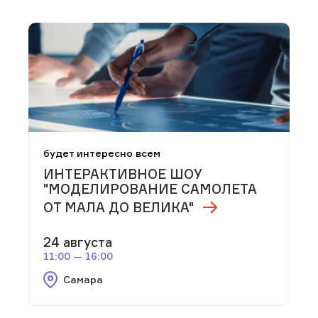
будет интересно всем
ИНТЕРАКТИВНОЕ ШОУ
"МОДЕЛИРОВАНИЕ САМОЛЕТА
ОТ МАЛА ДО ВЕЛИКА"
24 августа
11:00 — 16:00
Самара