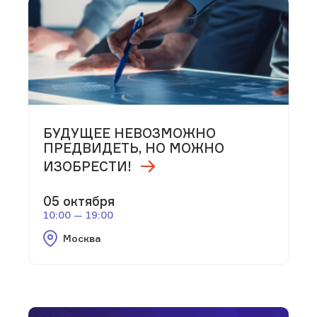
БУДУЩЕЕ НЕВОЗМОЖНО
ПРЕДВИДЕТЬ, НО МОЖНО
ИЗОБРЕСТИ!
05 октября
10:00 — 19:00
Москва