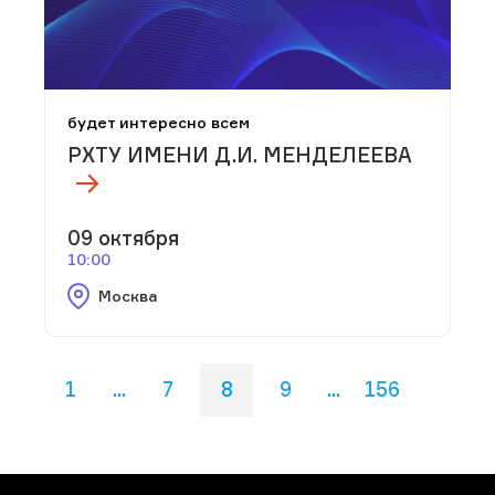
будет интересно всем
РХТУ ИМЕНИ Д.И. МЕНДЕЛЕЕВА
09 октября
10:00
Москва
1
...
7
8
9
...
156