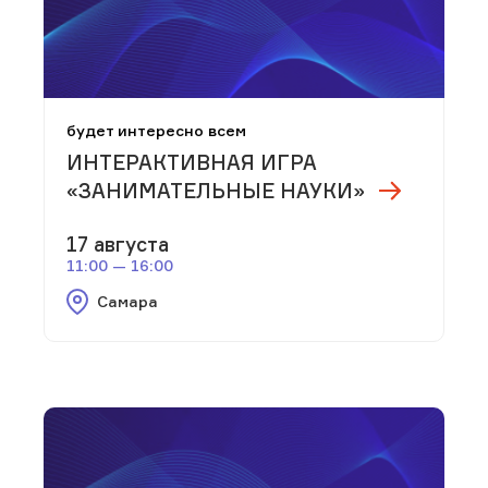
будет интересно всем
ИНТЕРАКТИВНАЯ ИГРА
«ЗАНИМАТЕЛЬНЫЕ НАУКИ»
17 августа
11:00 — 16:00
Самара