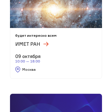
будет интересно всем
ИМЕТ РАН
09 октября
10:00 — 18:00
Москва