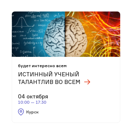
будет интересно всем
ИСТИННЫЙ УЧЕНЫЙ
ТАЛАНТЛИВ ВО ВСЕМ
04 октября
10:00 — 17:30
Курск