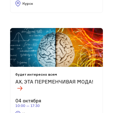
Курск
будет интересно всем
АХ, ЭТА ПЕРЕМЕНЧИВАЯ МОДА!
04 октября
10:00 — 17:30