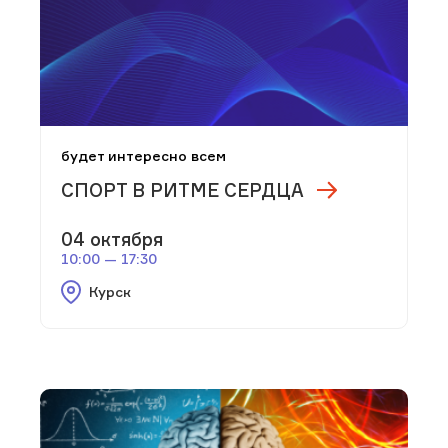
будет интересно всем
СПОРТ В РИТМЕ СЕРДЦА
04 октября
10:00 — 17:30
Курск