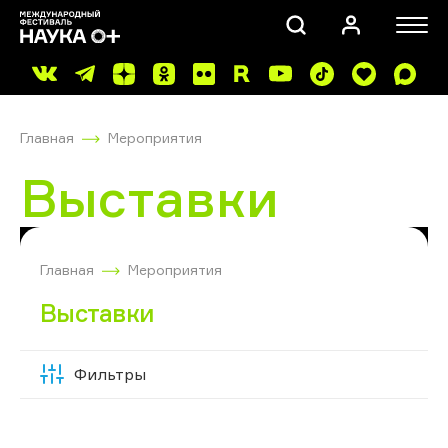
Главная
Мероприятия
Выставки
ПОИСК
Главная
Мероприятия
Выставки
Фильтры
Скрыть
фильтры