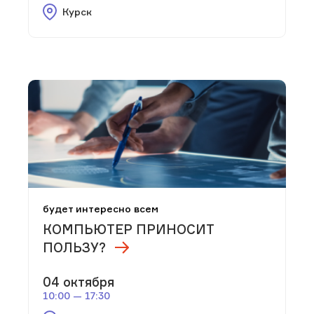
Курск
будет интересно всем
КОМПЬЮТЕР ПРИНОСИТ
ПОЛЬЗУ?
04 октября
10:00 — 17:30