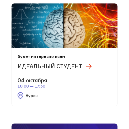
будет интересно всем
ИДЕАЛЬНЫЙ СТУДЕНТ
04 октября
10:00 — 17:30
Курск