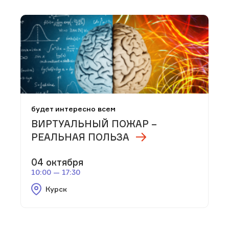
будет интересно всем
ВИРТУАЛЬНЫЙ ПОЖАР –
РЕАЛЬНАЯ ПОЛЬЗА
04 октября
10:00 — 17:30
Курск