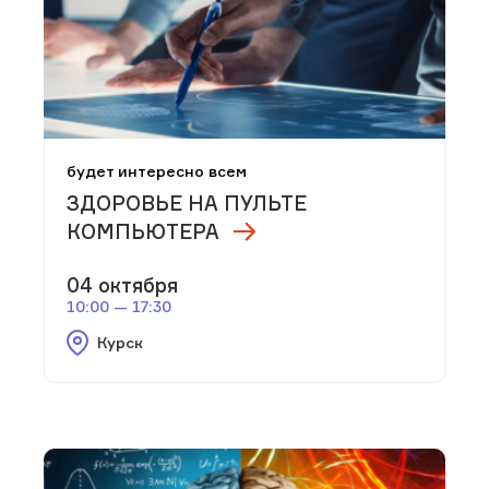
будет интересно всем
ЗДОРОВЬЕ НА ПУЛЬТЕ
КОМПЬЮТЕРА
04 октября
10:00 — 17:30
Курск