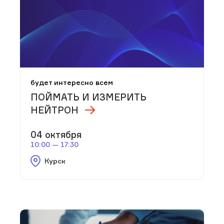
будет интересно всем
ПОЙМАТЬ И ИЗМЕРИТЬ
НЕЙТРОН
04 октября
10:00 — 17:30
Курск