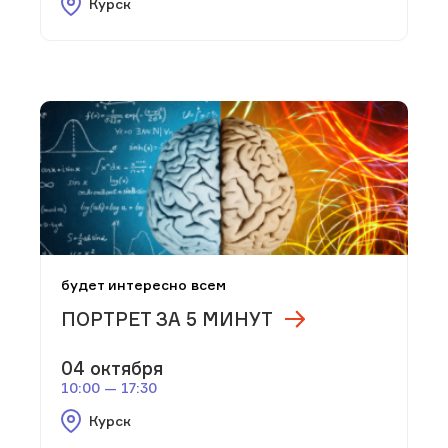
Курск
будет интересно всем
ПОРТРЕТ ЗА 5 МИНУТ
04 октября
10:00 — 17:30
Курск