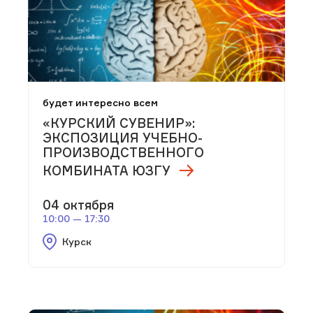
будет интересно всем
«КУРСКИЙ СУВЕНИР»:
ЭКСПОЗИЦИЯ УЧЕБНО-
ПРОИЗВОДСТВЕННОГО
КОМБИНАТА ЮЗГУ
04 октября
10:00 — 17:30
Курск