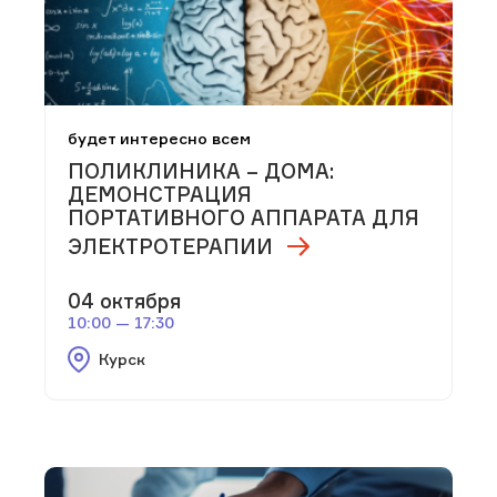
будет интересно всем
ПОЛИКЛИНИКА – ДОМА:
ДЕМОНСТРАЦИЯ
ПОРТАТИВНОГО АППАРАТА ДЛЯ
ЭЛЕКТРОТЕРАПИИ
04 октября
10:00 — 17:30
Курск