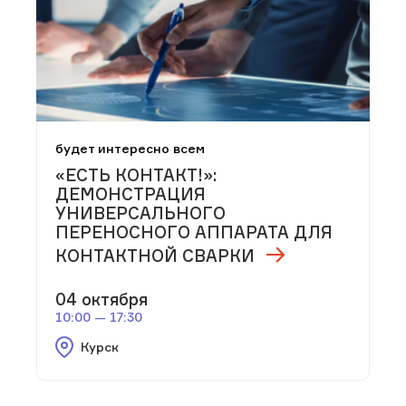
будет интересно всем
«ЕСТЬ КОНТАКТ!»:
ДЕМОНСТРАЦИЯ
УНИВЕРСАЛЬНОГО
ПЕРЕНОСНОГО АППАРАТА ДЛЯ
КОНТАКТНОЙ СВАРКИ
04 октября
10:00 — 17:30
Курск