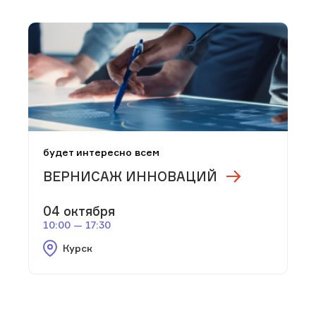
будет интересно всем
ВЕРНИСАЖ ИННОВАЦИЙ
04 октября
10:00 — 17:30
Курск