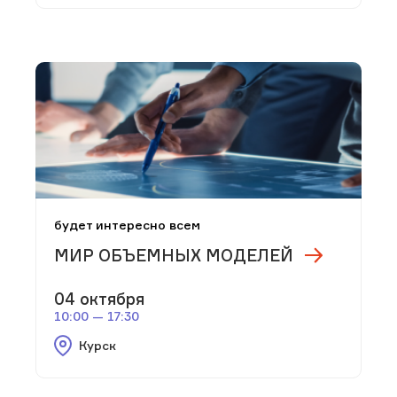
будет интересно всем
МИР ОБЪЕМНЫХ МОДЕЛЕЙ
04 октября
10:00 — 17:30
Курск