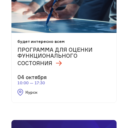
будет интересно всем
ПРОГРАММА ДЛЯ ОЦЕНКИ
ФУНКЦИОНАЛЬНОГО
СОСТОЯНИЯ
04 октября
10:00 — 17:30
Курск