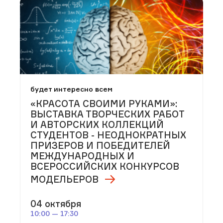
будет интересно всем
«КРАСОТА СВОИМИ РУКАМИ»:
ВЫСТАВКА ТВОРЧЕСКИХ РАБОТ
И АВТОРСКИХ КОЛЛЕКЦИЙ
СТУДЕНТОВ - НЕОДНОКРАТНЫХ
ПРИЗЕРОВ И ПОБЕДИТЕЛЕЙ
МЕЖДУНАРОДНЫХ И
ВСЕРОССИЙСКИХ КОНКУРСОВ
МОДЕЛЬЕРОВ
04 октября
10:00 — 17:30