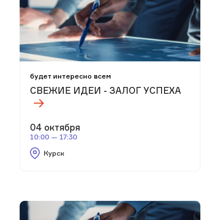
будет интересно всем
СВЕЖИЕ ИДЕИ - ЗАЛОГ УСПЕХА
04 октября
10:00 — 17:30
Курск