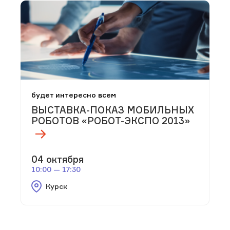
будет интересно всем
ВЫСТАВКА-ПОКАЗ МОБИЛЬНЫХ
РОБОТОВ «РОБОТ-ЭКСПО 2013»
04 октября
10:00 — 17:30
Курск