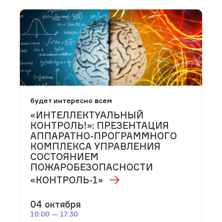
будет интересно всем
«ИНТЕЛЛЕКТУАЛЬНЫЙ
КОНТРОЛЬ!»: ПРЕЗЕНТАЦИЯ
АППАРАТНО-ПРОГРАММНОГО
КОМПЛЕКСА УПРАВЛЕНИЯ
СОСТОЯНИЕМ
ПОЖАРОБЕЗОПАСНОСТИ
«КОНТРОЛЬ-1»
04 октября
10:00 — 17:30