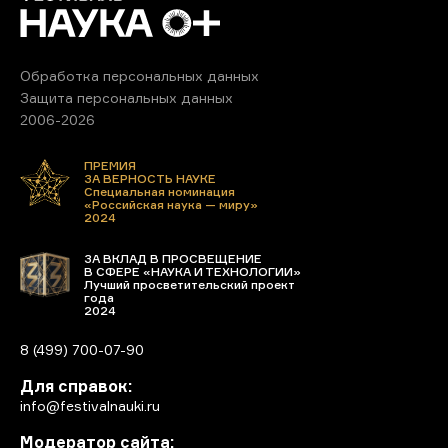
Обработка персональных данных
Защита персональных данных
2006-2026
ПРЕМИЯ
ЗА ВЕРНОСТЬ НАУКЕ
Специальная номинация
«Российская наука — миру»
2024
ЗА ВКЛАД В ПРОСВЕЩЕНИЕ
В СФЕРЕ «НАУКА И ТЕХНОЛОГИИ»
Лучший просветительский проект
года
2024
8 (499) 700-07-90
Для справок:
info@festivalnauki.ru
Модератор сайта: