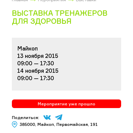
ВЫСТАВКА ТРЕНАЖЕРОВ
ДЛЯ ЗДОРОВЬЯ
Майкоп
13 ноября 2015
09:00 — 17:30
14 ноября 2015
09:00 — 17:30
Мероприятие уже прошло
Поделиться:
385000, Майкоп, Первомайская, 191