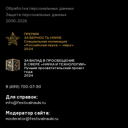
Обработка персональных данных
Защита персональных данных
2006-2026
ПРЕМИЯ
ЗА ВЕРНОСТЬ НАУКЕ
Специальная номинация
«Российская наука — миру»
2024
ЗА ВКЛАД В ПРОСВЕЩЕНИЕ
В СФЕРЕ «НАУКА И ТЕХНОЛОГИИ»
Лучший просветительский проект
года
2024
8 (499) 700-07-90
Для справок:
info@festivalnauki.ru
Модератор сайта:
moderator@festivalnauki.ru