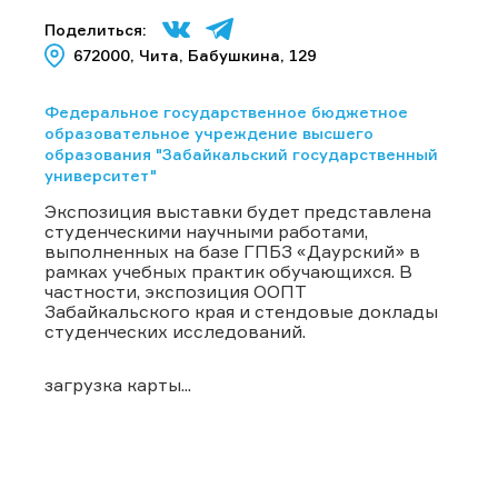
Поделиться:
672000, Чита, Бабушкина, 129
Федеральное государственное бюджетное
образовательное учреждение высшего
образования "Забайкальский государственный
университет"
Экспозиция выставки будет представлена
студенческими научными работами,
выполненных на базе ГПБЗ «Даурский» в
рамках учебных практик обучающихся. В
частности, экспозиция ООПТ
Забайкальского края и стендовые доклады
студенческих исследований.
загрузка карты...