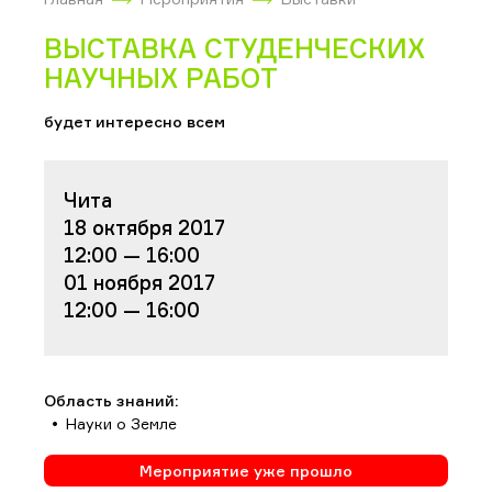
ВЫСТАВКА СТУДЕНЧЕСКИХ
НАУЧНЫХ РАБОТ
будет интересно всем
Чита
18 октября 2017
12:00 — 16:00
01 ноября 2017
12:00 — 16:00
Область знаний:
Науки о Земле
Мероприятие уже прошло