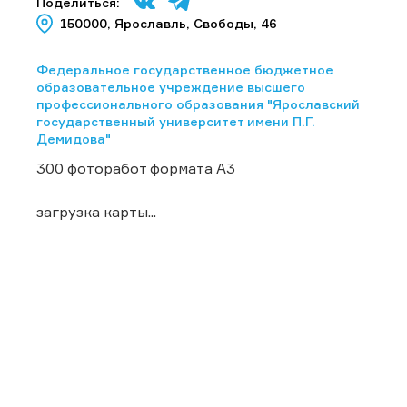
Поделиться:
150000, Ярославль, Свободы, 46
Федеральное государственное бюджетное
образовательное учреждение высшего
профессионального образования "Ярославский
государственный университет имени П.Г.
Демидова"
300 фоторабот формата А3
загрузка карты...