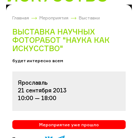
Главная
Мероприятия
Выставки
ВЫСТАВКА НАУЧНЫХ
ФОТОРАБОТ "НАУКА КАК
ИСКУССТВО"
будет интересно всем
Ярославль
21 сентября 2013
10:00 — 18:00
Мероприятие уже прошло