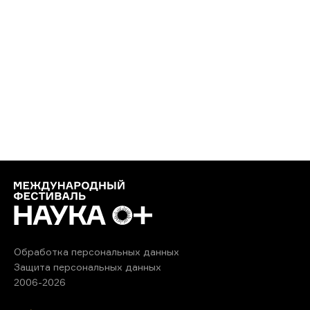
Обработка персональных данных
Защита персональных данных
2006-2026