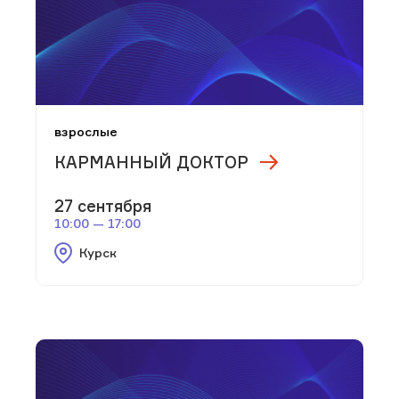
взрослые
КАРМАННЫЙ ДОКТОР
27 сентября
10:00 — 17:00
Курск