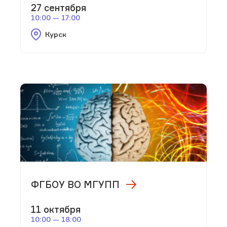
27 сентября
10:00 — 17:00
Курск
ФГБОУ ВО МГУПП
11 октября
10:00 — 18:00