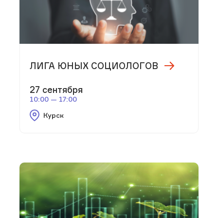
ЛИГА ЮНЫХ СОЦИОЛОГОВ
27 сентября
10:00 — 17:00
Курск