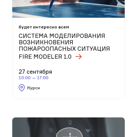
будет интересно всем
СИСТЕМА МОДЕЛИРОВАНИЯ
ВОЗНИКНОВЕНИЯ
ПОЖАРООПАСНЫХ СИТУАЦИЯ
FIRE MODELER 1.0
27 сентября
10:00 — 17:00
Курск