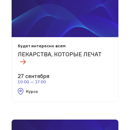
будет интересно всем
ЛЕКАРСТВА, КОТОРЫЕ ЛЕЧАТ
27 сентября
10:00 — 17:00
Курск