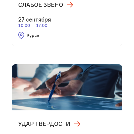
СЛАБОЕ ЗВЕНО
27 сентября
10:00 — 17:00
Курск
УДАР ТВЕРДОСТИ