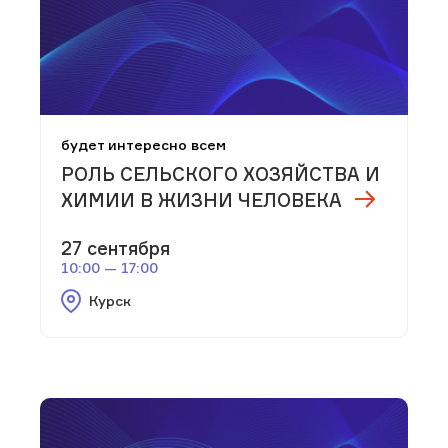
будет интересно всем
РОЛЬ СЕЛЬСКОГО ХОЗЯЙСТВА И
ХИМИИ В ЖИЗНИ ЧЕЛОВЕКА
27 сентября
10:00 — 17:00
Курск