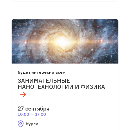
будет интересно всем
ЗАНИМАТЕЛЬНЫЕ
НАНОТЕХНОЛОГИИ И ФИЗИКА
27 сентября
10:00 — 17:00
Курск