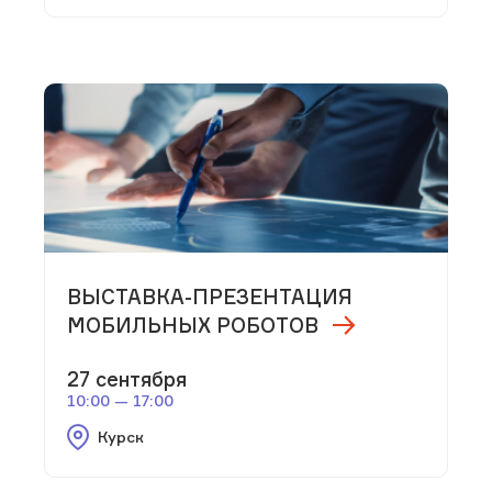
ВЫСТАВКА-ПРЕЗЕНТАЦИЯ
МОБИЛЬНЫХ РОБОТОВ
27 сентября
10:00 — 17:00
Курск