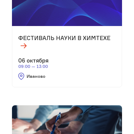
ФЕСТИВАЛЬ НАУКИ В ХИМТЕХЕ
06 октября
09:00 — 13:00
Иваново