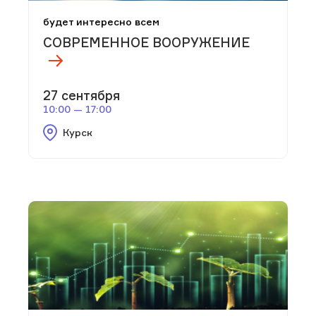
будет интересно всем
СОВРЕМЕННОЕ ВООРУЖЕНИЕ
27 сентября
10:00 — 17:00
Курск