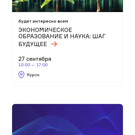
будет интересно всем
ЭКОНОМИЧЕСКОЕ
ОБРАЗОВАНИЕ И НАУКА: ШАГ
БУДУЩЕЕ
27 сентября
10:00 — 17:00
Курск