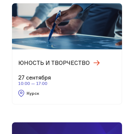
ЮНОСТЬ И ТВОРЧЕСТВО
27 сентября
10:00 — 17:00
Курск