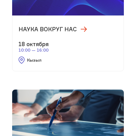
НАУКА ВОКРУГ НАС
18 октября
10:00 — 16:00
Кызыл