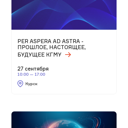
PER ASPERA AD ASTRA -
ПРОШЛОЕ, НАСТОЯЩЕЕ,
БУДУЩЕЕ КГМУ
27 сентября
10:00 — 17:00
Курск