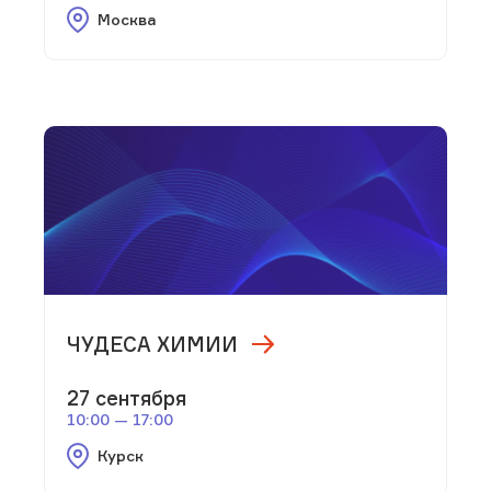
Москва
ЧУДЕСА ХИМИИ
27 сентября
10:00 — 17:00
Курск