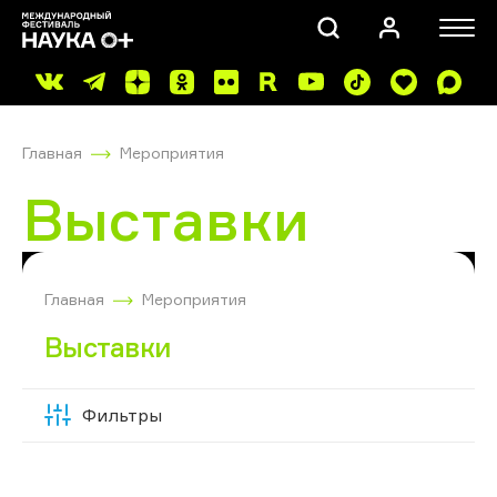
Главная
Мероприятия
Выставки
ПОИСК
Главная
Мероприятия
Выставки
Фильтры
Скрыть
фильтры