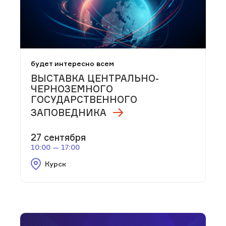
будет интересно всем
ВЫСТАВКА ЦЕНТРАЛЬНО-
ЧЕРНОЗЕМНОГО
ГОСУДАРСТВЕННОГО
ЗАПОВЕДНИКА
27 сентября
10:00 — 17:00
Курск