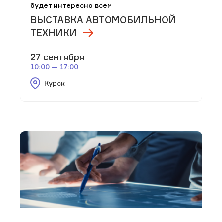
будет интересно всем
ВЫСТАВКА АВТОМОБИЛЬНОЙ
ТЕХНИКИ
27 сентября
10:00 — 17:00
Курск