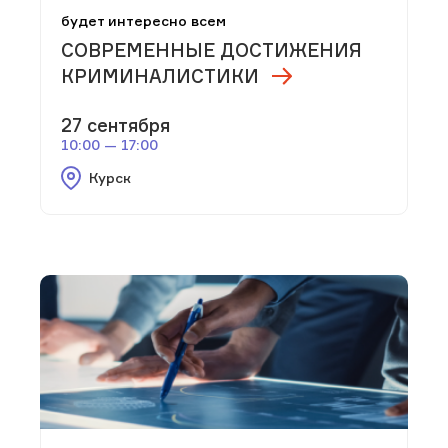
будет интересно всем
СОВРЕМЕННЫЕ ДОСТИЖЕНИЯ
КРИМИНАЛИСТИКИ
27 сентября
10:00 — 17:00
Курск