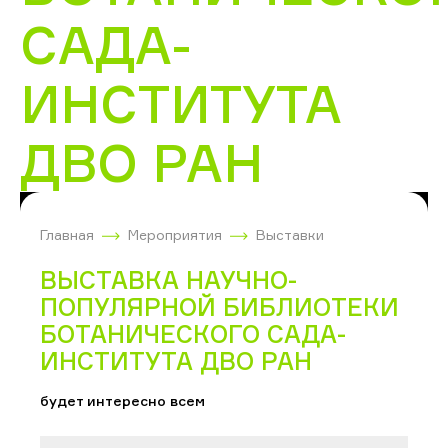
САДА-
ИНСТИТУТА
ДВО РАН
Главная
Мероприятия
Выставки
ВЫСТАВКА НАУЧНО-
ПОПУЛЯРНОЙ БИБЛИОТЕКИ
БОТАНИЧЕСКОГО САДА-
ИНСТИТУТА ДВО РАН
будет интересно всем