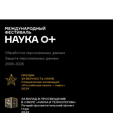
Обработка персональных данных
Защита персональных данных
2006-2026
ПРЕМИЯ
ЗА ВЕРНОСТЬ НАУКЕ
Специальная номинация
«Российская наука — миру»
2024
ЗА ВКЛАД В ПРОСВЕЩЕНИЕ
В СФЕРЕ «НАУКА И ТЕХНОЛОГИИ»
Лучший просветительский проект
года
2024