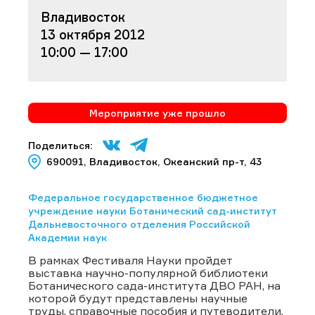
Владивосток
13 октября 2012
10:00 — 17:00
Мероприятие уже прошло
Поделиться:
690091, Владивосток, Океанский пр-т, 43
Федеральное государственное бюджетное
учреждение науки Ботанический сад-институт
Дальневосточного отделения Российской
Академии наук
В рамках Фестиваля Науки пройдет
выставка научно-популярной библиотеки
Ботанического сада-института ДВО РАН, на
которой будут представлены научные
труды, справочные пособия и путеводители,