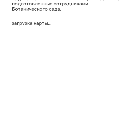
подготовленные сотрудниками
Ботанического сада.
загрузка карты...