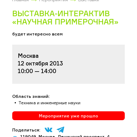
ВЫСТАВКА-ИНТЕРАКТИВ
«НАУЧНАЯ ПРИМЕРОЧНАЯ»
будет интересно всем
Москва
12 октября 2013
10:00 — 14:00
Область знаний:
Техника и инженерные науки
Мероприятие уже прошло
Поделиться:
119049, Москва, Ленинский проспект, 4,