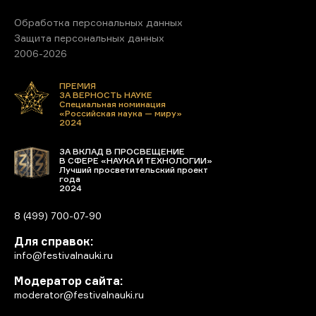
Обработка персональных данных
Защита персональных данных
2006-2026
ПРЕМИЯ
ЗА ВЕРНОСТЬ НАУКЕ
Специальная номинация
«Российская наука — миру»
2024
ЗА ВКЛАД В ПРОСВЕЩЕНИЕ
В СФЕРЕ «НАУКА И ТЕХНОЛОГИИ»
Лучший просветительский проект
года
2024
8 (499) 700-07-90
Для справок:
info@festivalnauki.ru
Модератор сайта:
moderator@festivalnauki.ru