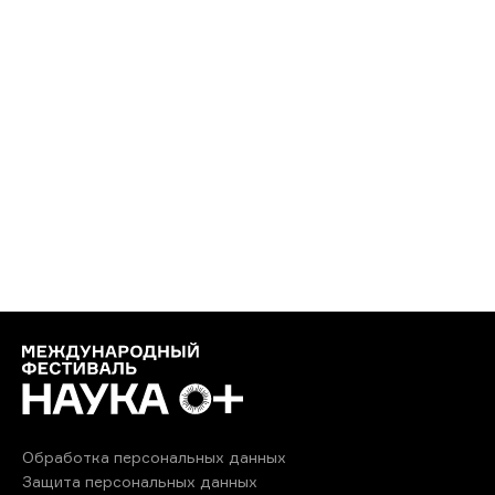
Обработка персональных данных
Защита персональных данных