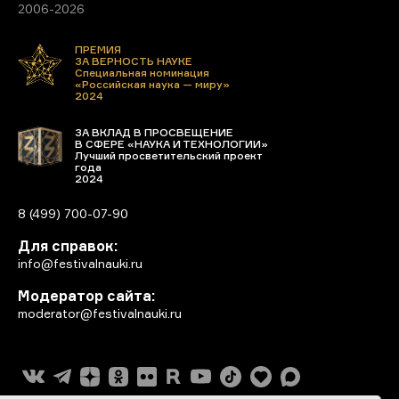
2006-2026
ПРЕМИЯ
ЗА ВЕРНОСТЬ НАУКЕ
Специальная номинация
«Российская наука — миру»
2024
ЗА ВКЛАД В ПРОСВЕЩЕНИЕ
В СФЕРЕ «НАУКА И ТЕХНОЛОГИИ»
Лучший просветительский проект
года
2024
8 (499) 700-07-90
Для справок:
info@festivalnauki.ru
Модератор сайта:
moderator@festivalnauki.ru