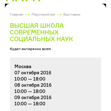
Главная
Мероприятия
Выставки
ВЫСШАЯ ШКОЛА
СОВРЕМЕННЫХ
СОЦИАЛЬНЫХ НАУК
будет интересно всем
Москва
07 октября 2016
10:00 — 18:00
08 октября 2016
10:00 — 18:00
09 октября 2016
10:00 — 18:00