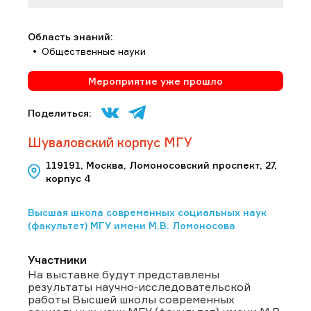
Область знаний:
Общественные науки
Мероприятие уже прошло
Поделиться:
Шуваловский корпус МГУ
119191, Москва, Ломоносовский проспект, 27,
корпус 4
Высшая школа современных социальных наук
(факультет) МГУ имени М.В. Ломоносова
Участники
На выставке будут представлены
результаты научно-исследовательской
работы Высшей школы современных