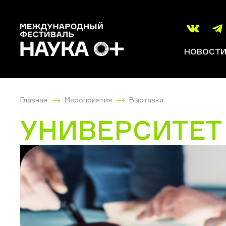
НОВОСТ
Главная
Мероприятия
Выставки
УНИВЕРСИТЕ