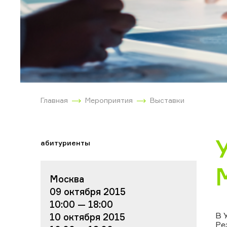
Главная
Мероприятия
Выставки
абитуриенты
Москва
09 октября 2015
10:00 — 18:00
В 
10 октября 2015
Ре