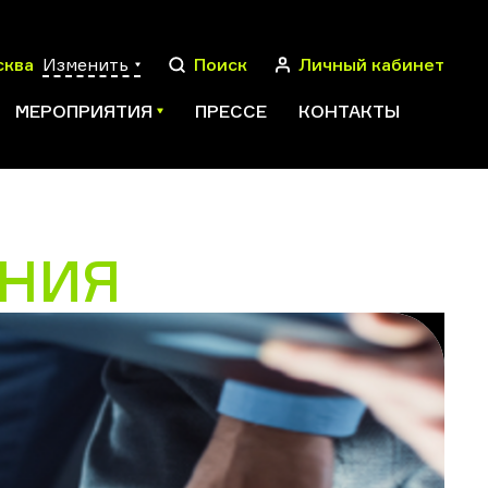
сква
Изменить
Поиск
Личный кабинет
МЕРОПРИЯТИЯ
ПРЕССЕ
КОНТАКТЫ
НИЯ
ПОИСК