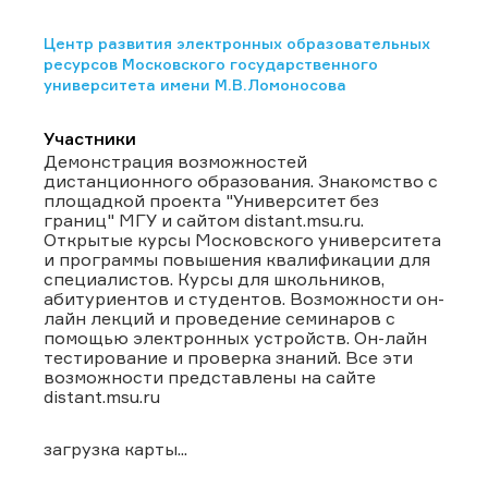
Центр развития электронных образовательных
ресурсов Московского государственного
университета имени М.В.Ломоносова
Участники
Демонстрация возможностей
дистанционного образования. Знакомство с
площадкой проекта "Университет без
границ" МГУ и сайтом distant.msu.ru.
Открытые курсы Московского университета
и программы повышения квалификации для
специалистов. Курсы для школьников,
абитуриентов и студентов. Возможности он-
лайн лекций и проведение семинаров с
помощью электронных устройств. Он-лайн
тестирование и проверка знаний. Все эти
возможности представлены на сайте
distant.msu.ru
загрузка карты...