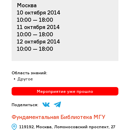
Москва
10 октября 2014
10:00 — 18:00
11 октября 2014
10:00 — 18:00
12 октября 2014
10:00 — 18:00
Область знаний:
Другое
Мероприятие уже прошло
Поделиться:
Фундаментальная Библиотека МГУ
119192, Москва, Ломоносовский проспект, 27