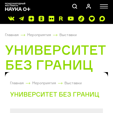
Главная
Мероприятия
Выставки
УНИВЕРСИТЕТ
БЕЗ ГРАНИЦ
ПОИСК
Главная
Мероприятия
Выставки
УНИВЕРСИТЕТ БЕЗ ГРАНИЦ