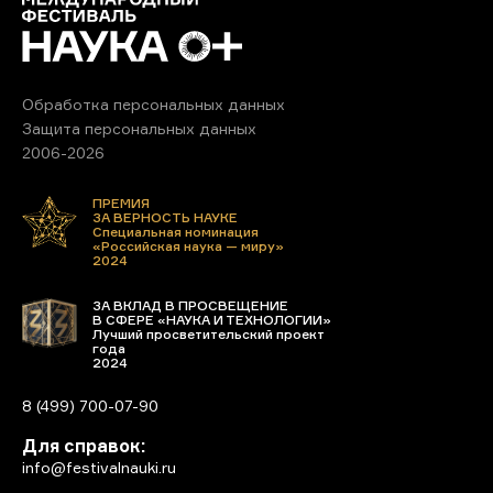
Обработка персональных данных
Защита персональных данных
2006-2026
ПРЕМИЯ
ЗА ВЕРНОСТЬ НАУКЕ
Специальная номинация
«Российская наука — миру»
2024
ЗА ВКЛАД В ПРОСВЕЩЕНИЕ
В СФЕРЕ «НАУКА И ТЕХНОЛОГИИ»
Лучший просветительский проект
года
2024
8 (499) 700-07-90
Для справок:
info@festivalnauki.ru