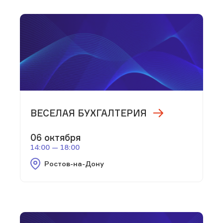
ВЕСЕЛАЯ БУХГАЛТЕРИЯ
06 октября
14:00 — 18:00
Ростов-на-Дону