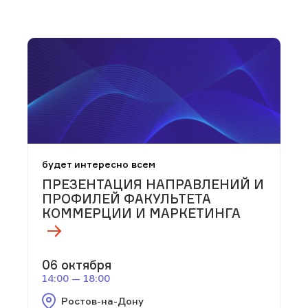
будет интересно всем
ПРЕЗЕНТАЦИЯ НАПРАВЛЕНИЙ И
ПРОФИЛЕЙ ФАКУЛЬТЕТА
КОММЕРЦИИ И МАРКЕТИНГА
06 октября
14:00 — 18:00
Ростов-на-Дону