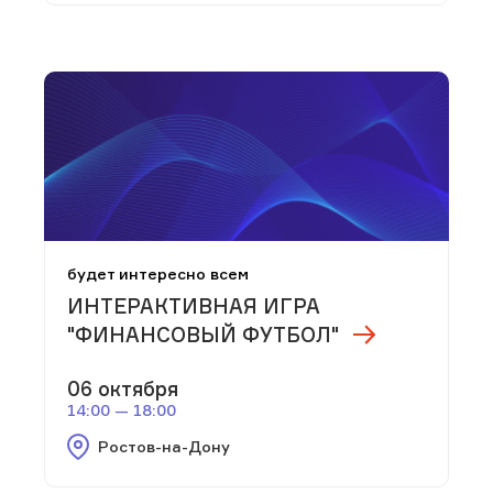
будет интересно всем
ИНТЕРАКТИВНАЯ ИГРА
"ФИНАНСОВЫЙ ФУТБОЛ"
06 октября
14:00 — 18:00
Ростов-на-Дону