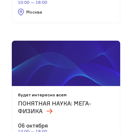
10:00 — 18:00
Москва
будет интересно всем
ПОНЯТНАЯ НАУКА: МЕГА-
ФИЗИКА
06 октября
14:00 — 18:00