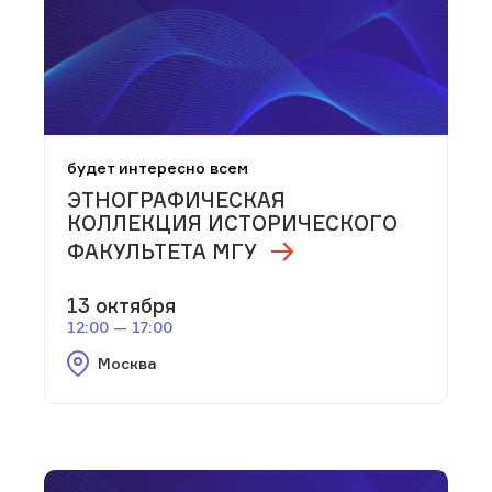
будет интересно всем
ЭТНОГРАФИЧЕСКАЯ
КОЛЛЕКЦИЯ ИСТОРИЧЕСКОГО
ФАКУЛЬТЕТА МГУ
13 октября
12:00 — 17:00
Москва