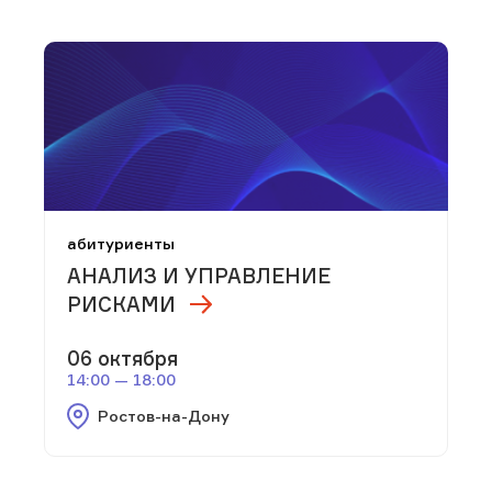
абитуриенты
АНАЛИЗ И УПРАВЛЕНИЕ
РИСКАМИ
06 октября
14:00 — 18:00
Ростов-на-Дону