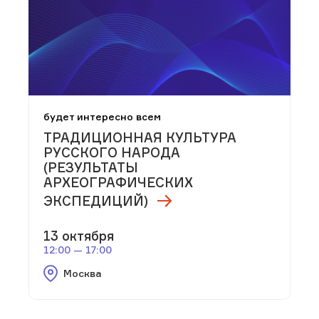
будет интересно всем
ТРАДИЦИОННАЯ КУЛЬТУРА
РУССКОГО НАРОДА
(РЕЗУЛЬТАТЫ
АРХЕОГРАФИЧЕСКИХ
ЭКСПЕДИЦИЙ)
13 октября
12:00 — 17:00
Москва