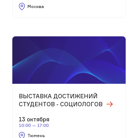
Москва
ВЫСТАВКА ДОСТИЖЕНИЙ
СТУДЕНТОВ - СОЦИОЛОГОВ
13 октября
10:00 — 17:00
Тюмень