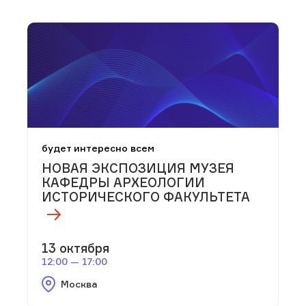
будет интересно всем
НОВАЯ ЭКСПОЗИЦИЯ МУЗЕЯ
КАФЕДРЫ АРХЕОЛОГИИ
ИСТОРИЧЕСКОГО ФАКУЛЬТЕТА
13 октября
12:00 — 17:00
Москва