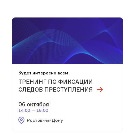
будет интересно всем
ТРЕНИНГ ПО ФИКСАЦИИ
СЛЕДОВ ПРЕСТУПЛЕНИЯ
06 октября
14:00 — 18:00
Ростов-на-Дону