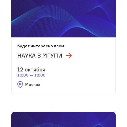
будет интересно всем
НАУКА В МГУПИ
12 октября
10:00 — 18:00
Москва