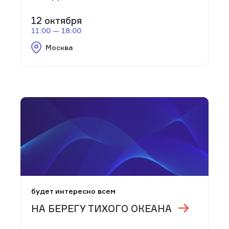
12 октября
11:00 — 18:00
Москва
будет интересно всем
НА БЕРЕГУ ТИХОГО ОКЕАНА