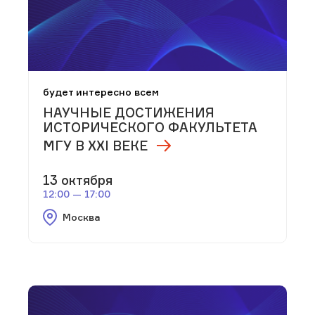
будет интересно всем
НАУЧНЫЕ ДОСТИЖЕНИЯ
ИСТОРИЧЕСКОГО ФАКУЛЬТЕТА
МГУ В XXI ВЕКЕ
13 октября
12:00 — 17:00
Москва