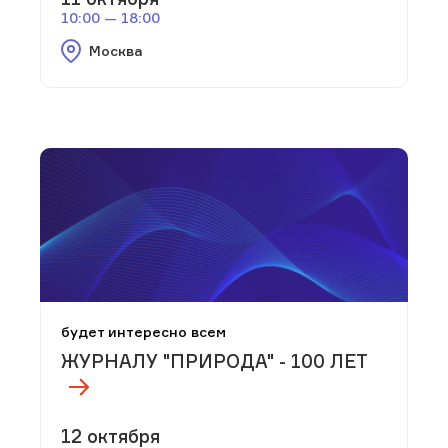
10:00 — 18:00
Москва
будет интересно всем
ЖУРНАЛУ "ПРИРОДА" - 100 ЛЕТ
12 октября