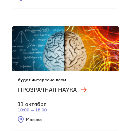
будет интересно всем
ПРОЗРАЧНАЯ НАУКА
11 октября
10:00 — 18:00
Москва