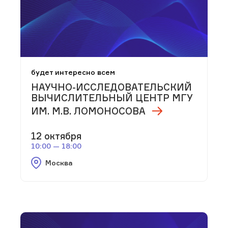
будет интересно всем
НАУЧНО-ИССЛЕДОВАТЕЛЬСКИЙ
ВЫЧИСЛИТЕЛЬНЫЙ ЦЕНТР МГУ
ИМ. М.В. ЛОМОНОСОВА
12 октября
10:00 — 18:00
Москва