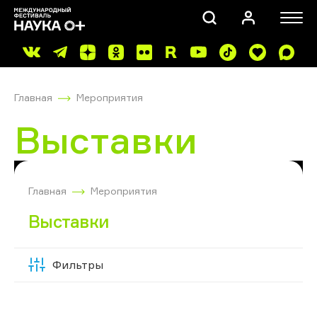
Главная
Мероприятия
Выставки
ПОИСК
Главная
Мероприятия
Выставки
Фильтры
Скрыть
фильтры