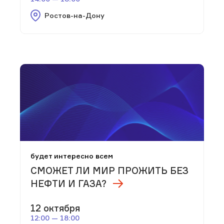
Ростов-на-Дону
будет интересно всем
СМОЖЕТ ЛИ МИР ПРОЖИТЬ БЕЗ
НЕФТИ И ГАЗА?
12 октября
12:00 — 18:00