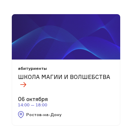
абитуриенты
ШКОЛА МАГИИ И ВОЛШЕБСТВА
06 октября
14:00 — 18:00
Ростов-на-Дону