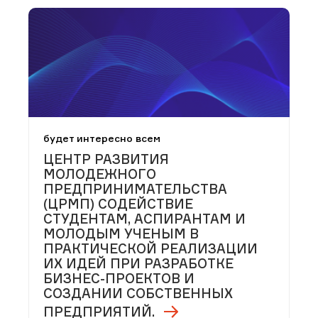
будет интересно всем
ЦЕНТР РАЗВИТИЯ
МОЛОДЕЖНОГО
ПРЕДПРИНИМАТЕЛЬСТВА
(ЦРМП) СОДЕЙСТВИЕ
СТУДЕНТАМ, АСПИРАНТАМ И
МОЛОДЫМ УЧЕНЫМ В
ПРАКТИЧЕСКОЙ РЕАЛИЗАЦИИ
ИХ ИДЕЙ ПРИ РАЗРАБОТКЕ
БИЗНЕС-ПРОЕКТОВ И
СОЗДАНИИ СОБСТВЕННЫХ
ПРЕДПРИЯТИЙ.