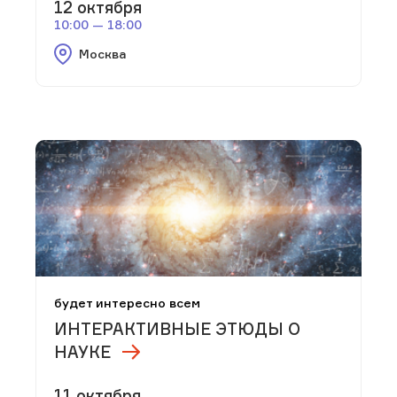
12 октября
10:00 — 18:00
Москва
будет интересно всем
ИНТЕРАКТИВНЫЕ ЭТЮДЫ О
НАУКЕ
11 октября