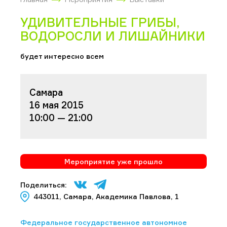
УДИВИТЕЛЬНЫЕ ГРИБЫ,
ВОДОРОСЛИ И ЛИШАЙНИКИ
будет интересно всем
Самара
16 мая 2015
10:00 — 21:00
Мероприятие уже прошло
Поделиться:
443011, Самара, Академика Павлова, 1
Федеральное государственное автономное