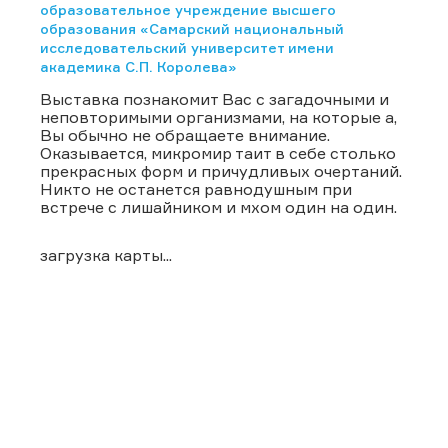
образовательное учреждение высшего
образования «Самарский национальный
исследовательский университет имени
академика С.П. Королева»
Выставка познакомит Вас с загадочными и
неповторимыми организмами, на которые а,
Вы обычно не обращаете внимание.
Оказывается, микромир таит в себе столько
прекрасных форм и причудливых очертаний.
Никто не останется равнодушным при
встрече с лишайником и мхом один на один.
загрузка карты...