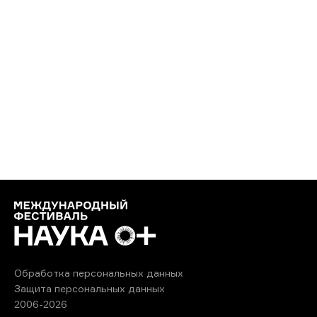
Обработка персональных данных
Защита персональных данных
2006-2026