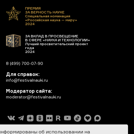
ПРЕМИЯ
ЗА ВЕРНОСТЬ НАУКЕ
Специальная номинация
«Российская наука — миру»
2024
ЗА ВКЛАД В ПРОСВЕЩЕНИЕ
В СФЕРЕ «НАУКА И ТЕХНОЛОГИИ»
Лучший просветительский проект
года
2024
8 (499) 700-07-90
Для справок:
info@festivalnauki.ru
Модератор сайта:
moderator@festivalnauki.ru
информированы об использовании на