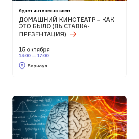
будет интересно всем
ДОМАШНИЙ КИНОТЕАТР – КАК
ЭТО БЫЛО (ВЫСТАВКА-
ПРЕЗЕНТАЦИЯ)
15 октября
13:00 — 17:00
Барнаул