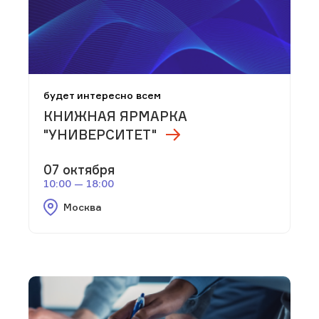
будет интересно всем
КНИЖНАЯ ЯРМАРКА
"УНИВЕРСИТЕТ"
07 октября
10:00 — 18:00
Москва