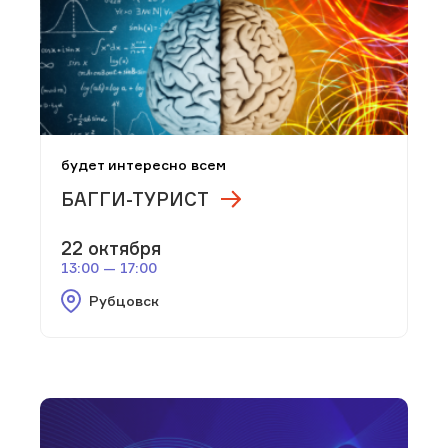
будет интересно всем
БАГГИ-ТУРИСТ
22 октября
13:00 — 17:00
Рубцовск