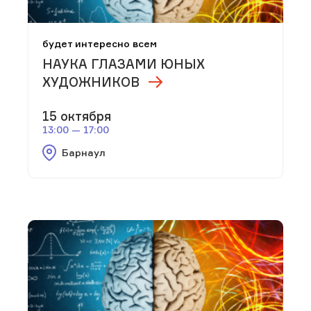
будет интересно всем
НАУКА ГЛАЗАМИ ЮНЫХ
ХУДОЖНИКОВ
15 октября
13:00 — 17:00
Барнаул