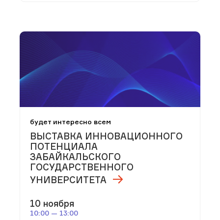
будет интересно всем
ВЫСТАВКА ИННОВАЦИОННОГО
ПОТЕНЦИАЛА
ЗАБАЙКАЛЬСКОГО
ГОСУДАРСТВЕННОГО
УНИВЕРСИТЕТА
10 ноября
10:00 — 13:00