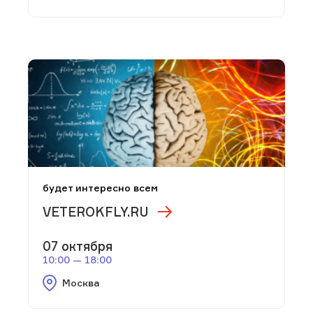
будет интересно всем
VETEROKFLY.RU
07 октября
10:00 — 18:00
Москва