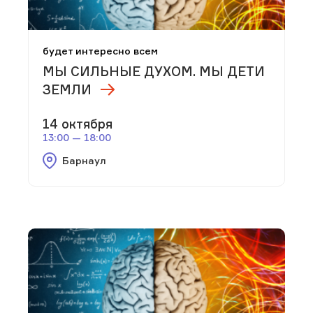
будет интересно всем
МЫ СИЛЬНЫЕ ДУХОМ. МЫ ДЕТИ
ЗЕМЛИ
14 октября
13:00 — 18:00
Барнаул