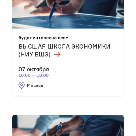
будет интересно всем
ВЫСШАЯ ШКОЛА ЭКОНОМИКИ
(НИУ ВШЭ)
07 октября
10:00 — 18:00
Москва