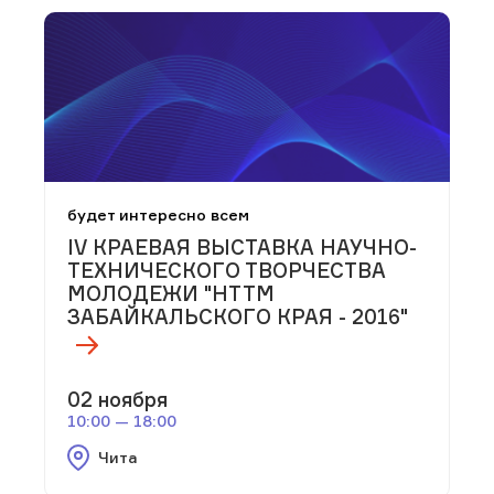
будет интересно всем
IV КРАЕВАЯ ВЫСТАВКА НАУЧНО-
ТЕХНИЧЕСКОГО ТВОРЧЕСТВА
МОЛОДЕЖИ "НТТМ
ЗАБАЙКАЛЬСКОГО КРАЯ - 2016"
02 ноября
10:00 — 18:00
Чита