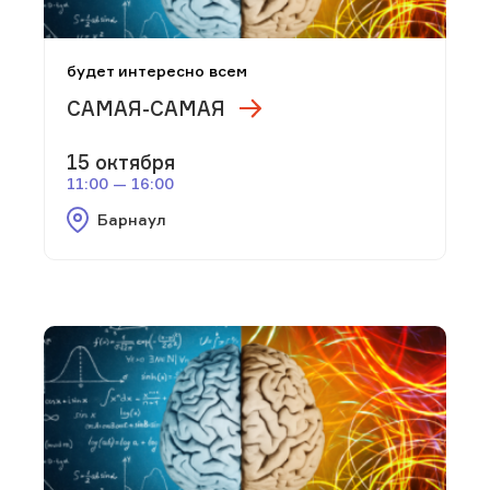
будет интересно всем
САМАЯ-САМАЯ
15 октября
11:00 — 16:00
Барнаул