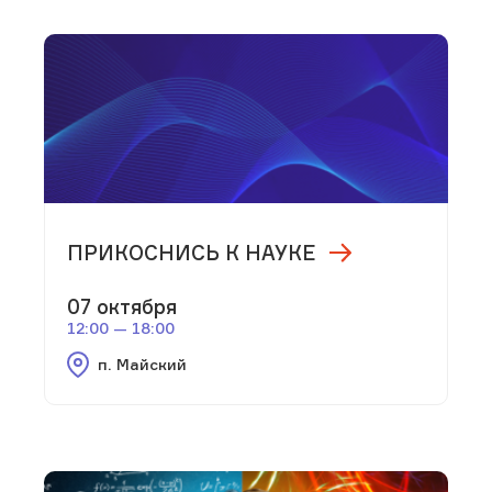
ПРИКОСНИСЬ К НАУКЕ
07 октября
12:00 — 18:00
п. Майский