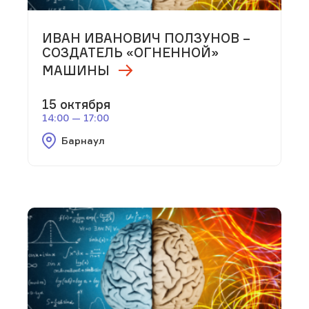
ИВАН ИВАНОВИЧ ПОЛЗУНОВ –
СОЗДАТЕЛЬ «ОГНЕННОЙ»
МАШИНЫ
15 октября
14:00 — 17:00
Барнаул