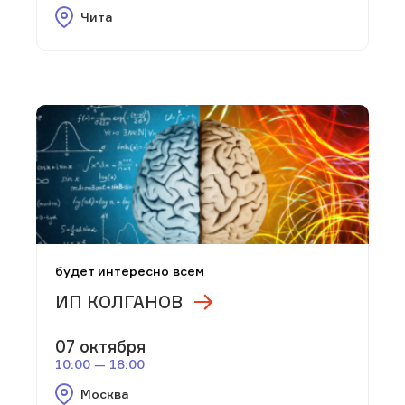
Чита
будет интересно всем
ИП КОЛГАНОВ
07 октября
10:00 — 18:00
Москва