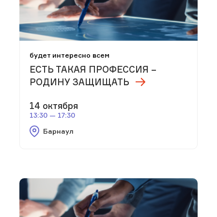
будет интересно всем
ЕСТЬ ТАКАЯ ПРОФЕССИЯ –
РОДИНУ ЗАЩИЩАТЬ
14 октября
13:30 — 17:30
Барнаул