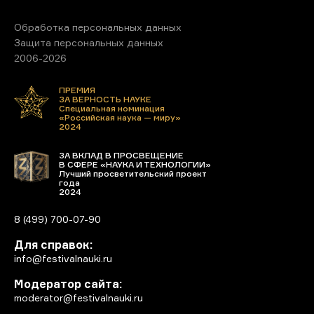
Обработка персональных данных
Защита персональных данных
2006-2026
ПРЕМИЯ
ЗА ВЕРНОСТЬ НАУКЕ
Специальная номинация
«Российская наука — миру»
2024
ЗА ВКЛАД В ПРОСВЕЩЕНИЕ
В СФЕРЕ «НАУКА И ТЕХНОЛОГИИ»
Лучший просветительский проект
года
2024
8 (499) 700-07-90
Для справок:
info@festivalnauki.ru
Модератор сайта:
moderator@festivalnauki.ru