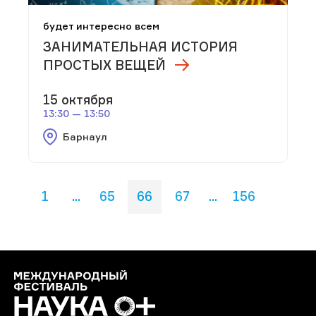
будет интересно всем
ЗАНИМАТЕЛЬНАЯ ИСТОРИЯ
ПРОСТЫХ ВЕЩЕЙ
15 октября
13:30 — 13:50
Барнаул
1
...
65
66
67
...
156