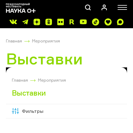
Главная
Мероприятия
Выставки
ПОИСК
Главная
Мероприятия
Выставки
Фильтры
Скрыть
фильтры