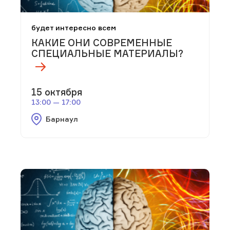
будет интересно всем
КАКИЕ ОНИ СОВРЕМЕННЫЕ
СПЕЦИАЛЬНЫЕ МАТЕРИАЛЫ?
15 октября
13:00 — 17:00
Барнаул