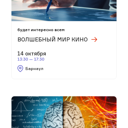
будет интересно всем
ВОЛШЕБНЫЙ МИР КИНО
14 октября
13:30 — 17:30
Барнаул