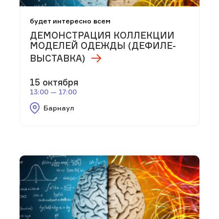
будет интересно всем
ДЕМОНСТРАЦИЯ КОЛЛЕКЦИИ
МОДЕЛЕЙ ОДЕЖДЫ (ДЕФИЛЕ-
ВЫСТАВКА)
15 октября
13:00 — 17:00
Барнаул