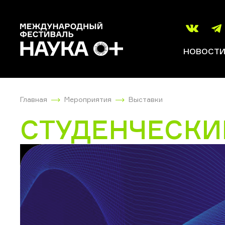
НОВОСТ
Главная
Мероприятия
Выставки
СТУДЕНЧЕСКИ