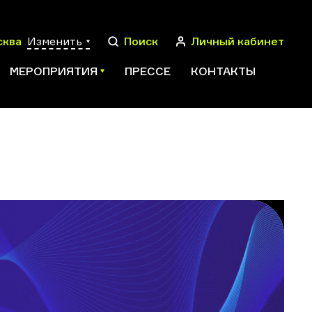
сква
Изменить
Поиск
Личный кабинет
МЕРОПРИЯТИЯ
ПРЕССЕ
КОНТАКТЫ
ПОИСК