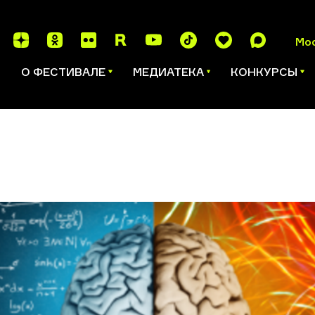
Мо
И
О ФЕСТИВАЛЕ
МЕДИАТЕКА
КОНКУРСЫ