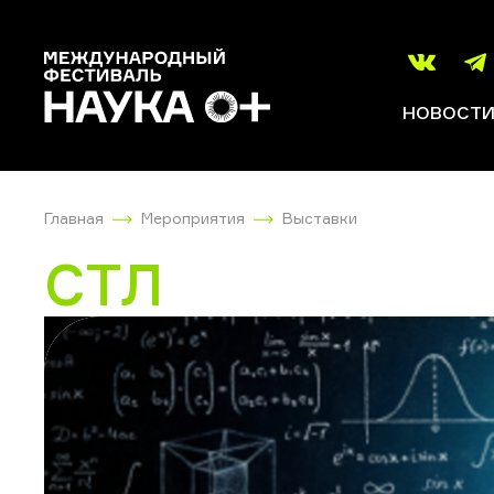
НОВОСТ
Главная
Мероприятия
Выставки
СТЛ