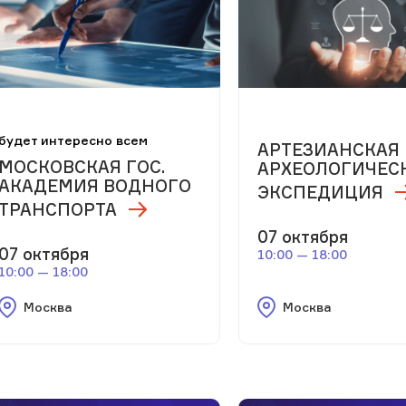
будет интересно всем
АРТЕЗИАНСКАЯ
МОСКОВСКАЯ ГОС.
АРХЕОЛОГИЧЕС
АКАДЕМИЯ ВОДНОГО
ЭКСПЕДИЦИЯ
ТРАНСПОРТА
07 октября
07 октября
10:00 — 18:00
10:00 — 18:00
Москва
Москва