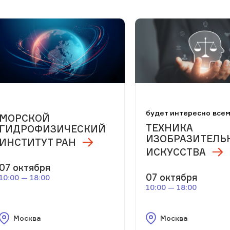
будет интересно все
МОРСКОЙ
ТЕХНИКА
ГИДРОФИЗИЧЕСКИЙ
ИЗОБРАЗИТЕЛЬ
ИНСТИТУТ РАН
ИСКУССТВА
07 октября
07 октября
10:00 — 18:00
10:00 — 18:00
Москва
Москва