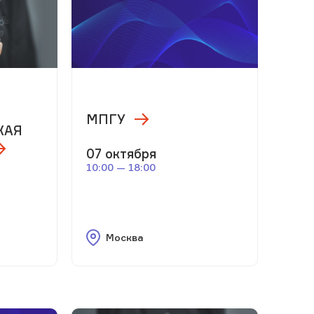
МПГУ
КАЯ
07 октября
10:00 — 18:00
Москва