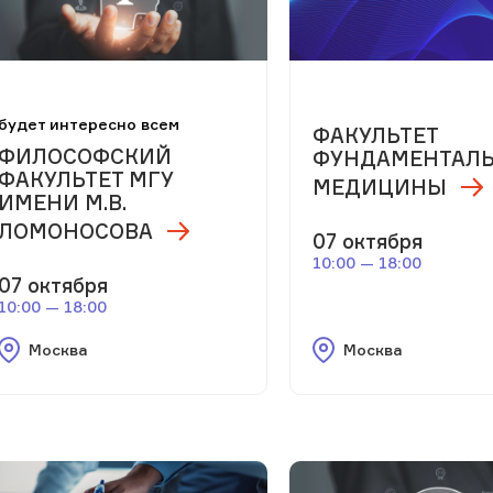
будет интересно всем
ФАКУЛЬТЕТ
ФИЛОСОФСКИЙ
ФУНДАМЕНТАЛ
ФАКУЛЬТЕТ МГУ
МЕДИЦИНЫ
ИМЕНИ М.В.
ЛОМОНОСОВА
07 октября
10:00 — 18:00
07 октября
10:00 — 18:00
Москва
Москва