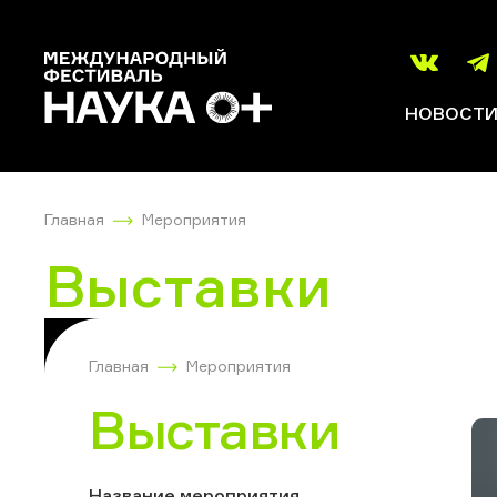
НОВОСТ
Главная
Мероприятия
Выставки
Главная
Мероприятия
Выставки
Название мероприятия