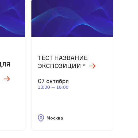
ТЕСТ НАЗВАНИЕ
ДЛЯ
ЭКСПОЗИЦИИ *
О
07 октября
10:00 — 18:00
Москва