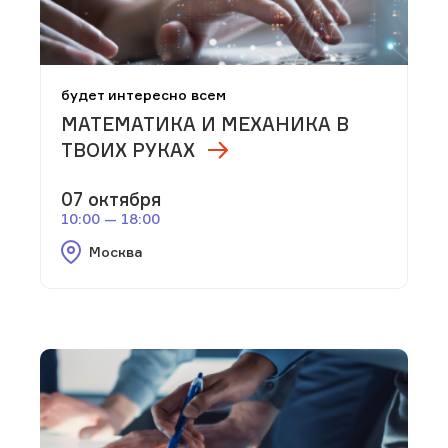
будет интересно всем
МАТЕМАТИКА И МЕХАНИКА В
ТВОИХ РУКАХ
07 октября
10:00 — 18:00
Москва