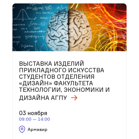
ВЫСТАВКА ИЗДЕЛИЙ
ПРИКЛАДНОГО ИСКУССТВА
СТУДЕНТОВ ОТДЕЛЕНИЯ
«ДИЗАЙН» ФАКУЛЬТЕТА
ТЕХНОЛОГИИ, ЭКОНОМИКИ И
ДИЗАЙНА АГПУ
03 ноября
09:00 — 14:00
Армавир