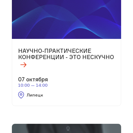
НАУЧНО-ПРАКТИЧЕСКИЕ
КОНФЕРЕНЦИИ - ЭТО НЕСКУЧНО
07 октября
10:00 — 14:00
Липецк