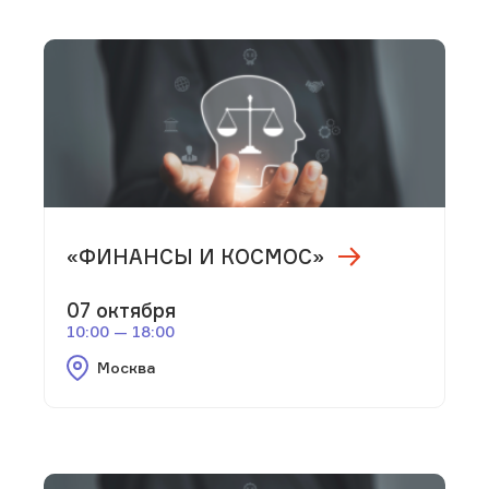
«ФИНАНСЫ И КОСМОС»
07 октября
10:00 — 18:00
Москва