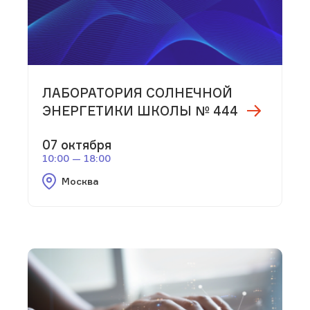
ЛАБОРАТОРИЯ СОЛНЕЧНОЙ
ЭНЕРГЕТИКИ ШКОЛЫ № 444
07 октября
10:00 — 18:00
Москва