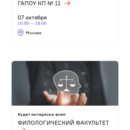
ГАПОУ КП № 11
07 октября
10:00 — 18:00
Москва
будет интересно всем
ФИЛОЛОГИЧЕСКИЙ ФАКУЛЬТЕТ