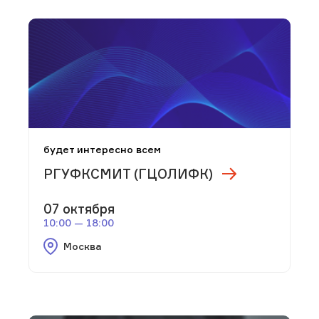
будет интересно всем
РГУФКСМИТ (ГЦОЛИФК)
07 октября
10:00 — 18:00
Москва