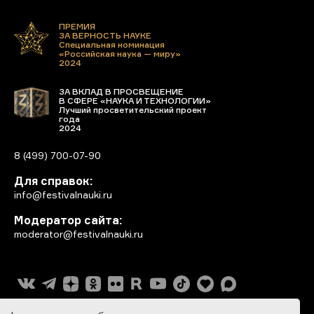
ПРЕМИЯ
ЗА ВЕРНОСТЬ НАУКЕ
Специальная номинация
«Российская наука — миру»
2024
ЗА ВКЛАД В ПРОСВЕЩЕНИЕ
В СФЕРЕ «НАУКА И ТЕХНОЛОГИИ»
Лучший просветительский проект
года
2024
8 (499) 700-07-90
Для справок:
info@festivalnauki.ru
Модератор сайта:
moderator@festivalnauki.ru