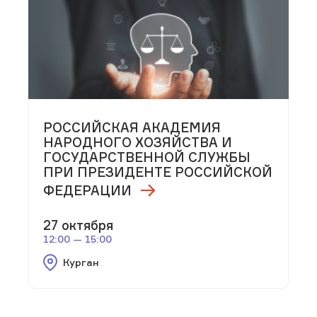
РОССИЙСКАЯ АКАДЕМИЯ
НАРОДНОГО ХОЗЯЙСТВА И
ГОСУДАРСТВЕННОЙ СЛУЖБЫ
ПРИ ПРЕЗИДЕНТЕ РОССИЙСКОЙ
ФЕДЕРАЦИИ
27 октября
12:00 — 15:00
Курган