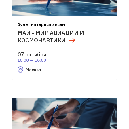
будет интересно всем
МАИ - МИР АВИАЦИИ И
КОСМОНАВТИКИ
07 октября
10:00 — 18:00
Москва