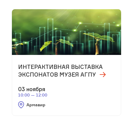
ИНТЕРАКТИВНАЯ ВЫСТАВКА
ЭКСПОНАТОВ МУЗЕЯ АГПУ
03 ноября
10:00 — 12:00
Армавир