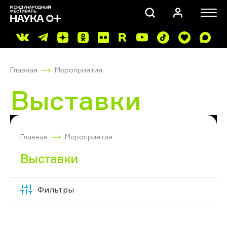
Главная
Мероприятия
Выставки
ПОИСК
Главная
Мероприятия
Выставки
Фильтры
Скрыть
фильтры