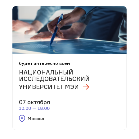
будет интересно всем
НАЦИОНАЛЬНЫЙ
ИССЛЕДОВАТЕЛЬСКИЙ
УНИВЕРСИТЕТ МЭИ
07 октября
10:00 — 18:00
Москва