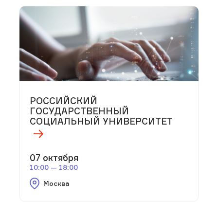
РОССИЙСКИЙ
ГОСУДАРСТВЕННЫЙ
СОЦИАЛЬНЫЙ УНИВЕРСИТЕТ
07 октября
10:00 — 18:00
Москва