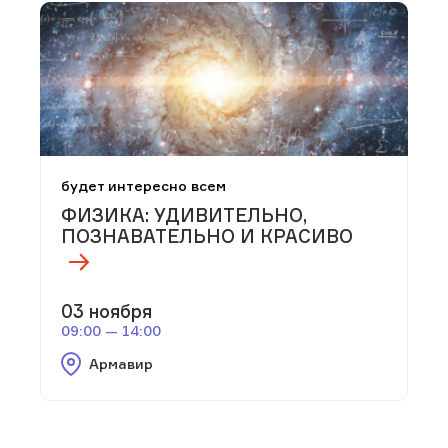
будет интересно всем
ФИЗИКА: УДИВИТЕЛЬНО,
ПОЗНАВАТЕЛЬНО И КРАСИВО
03 ноября
09:00 — 14:00
Армавир