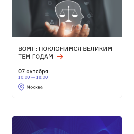
ВОМП: ПОКЛОНИМСЯ ВЕЛИКИМ
ТЕМ ГОДАМ
07 октября
10:00 — 18:00
Москва