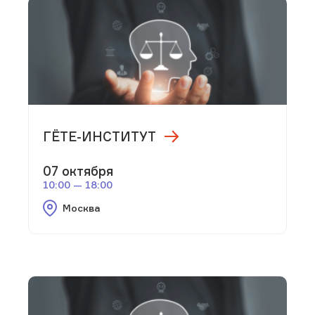
ГЁТЕ-ИНСТИТУТ
07 октября
10:00 — 18:00
Москва