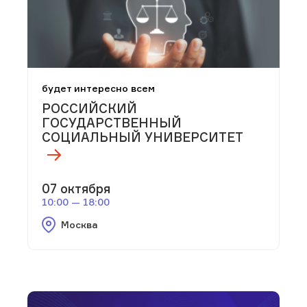
будет интересно всем
РОССИЙСКИЙ
ГОСУДАРСТВЕННЫЙ
СОЦИАЛЬНЫЙ УНИВЕРСИТЕТ
07 октября
10:00 — 18:00
Москва