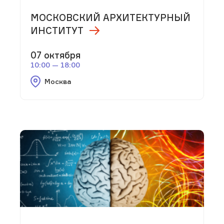
МОСКОВСКИЙ АРХИТЕКТУРНЫЙ
ИНСТИТУТ
07 октября
10:00 — 18:00
Москва