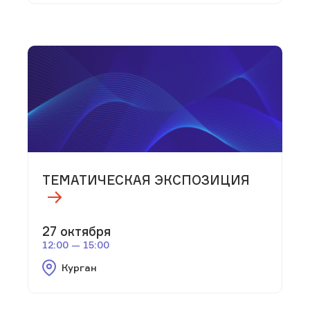
ТЕМАТИЧЕСКАЯ ЭКСПОЗИЦИЯ
27 октября
12:00 — 15:00
Курган