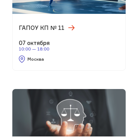
ГАПОУ КП № 11
07 октября
10:00 — 18:00
Москва