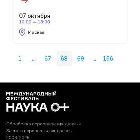
07 октября
10:00 — 18:00
Москва
1
...
67
68
69
...
156
Обработка персональных данных
Защита персональных данных
2006-2026