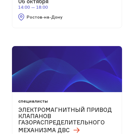
06 октября
14:00 — 18:00
Ростов-на-Дону
специалисты
ЭЛЕКТРОМАГНИТНЫЙ ПРИВОД
КЛАПАНОВ
ГАЗОРАСПРЕДЕЛИТЕЛЬНОГО
МЕХАНИЗМА ДВС