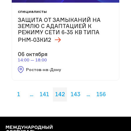
специалисты
ЗАЩИТА ОТ ЗАМЫКАНИЙ НА
ЗЕМЛЮ С АДАПТАЦИЕЙ К
РЕЖИМУ СЕТИ 6-35 КВ ТИПА
РНМ-03КИ2
06 октября
14:00 — 18:00
Ростов-на-Дону
1
...
141
142
143
...
156