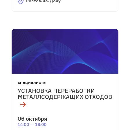
Ростов-на-Дону
специалисты
УСТАНОВКА ПЕРЕРАБОТКИ
МЕТАЛЛСОДЕРЖАЩИХ ОТХОДОВ
06 октября
14:00 — 18:00