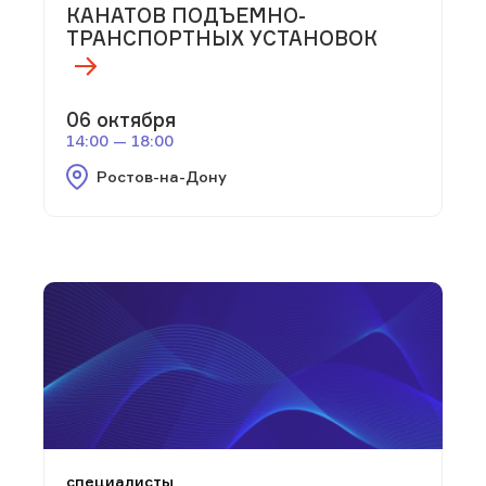
КАНАТОВ ПОДЪЕМНО-
ТРАНСПОРТНЫХ УСТАНОВОК
06 октября
14:00 — 18:00
Ростов-на-Дону
специалисты