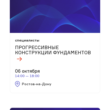
специалисты
ПРОГРЕССИВНЫЕ
КОНСТРУКЦИИ ФУНДАМЕНТОВ
06 октября
14:00 — 18:00
Ростов-на-Дону