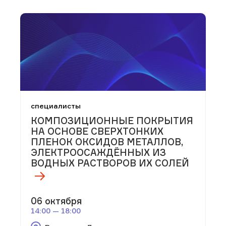
специалисты
КОМПОЗИЦИОННЫЕ ПОКРЫТИЯ
НА ОСНОВЕ СВЕРХТОНКИХ
ПЛЕНОК ОКСИДОВ МЕТАЛЛОВ,
ЭЛЕКТРООСАЖДЁННЫХ ИЗ
ВОДНЫХ РАСТВОРОВ ИХ СОЛЕЙ
06 октября
14:00 — 18:00