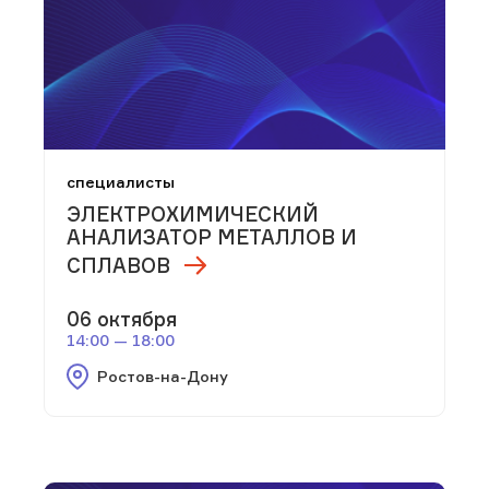
специалисты
ЭЛЕКТРОХИМИЧЕСКИЙ
АНАЛИЗАТОР МЕТАЛЛОВ И
СПЛАВОВ
06 октября
14:00 — 18:00
Ростов-на-Дону