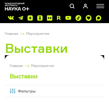
Главная
Мероприятия
Выставки
ПОИСК
Главная
Мероприятия
Выставки
Фильтры
Скрыть
фильтры