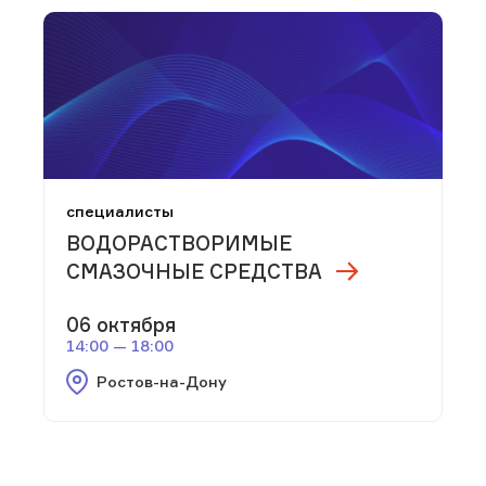
специалисты
ВОДОРАСТВОРИМЫЕ
СМАЗОЧНЫЕ СРЕДСТВА
06 октября
14:00 — 18:00
Ростов-на-Дону