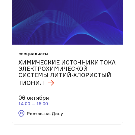
специалисты
ХИМИЧЕСКИЕ ИСТОЧНИКИ ТОКА
ЭЛЕКТРОХИМИЧЕСКОЙ
СИСТЕМЫ ЛИТИЙ-ХЛОРИСТЫЙ
ТИОНИЛ
06 октября
14:00 — 15:00
Ростов-на-Дону