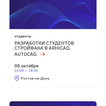
студенты
РАЗРАБОТКИ СТУДЕНТОВ
СТРОЙФАКА В ARHICAD,
AUTOCAD.
06 октября
14:00 — 18:00
Ростов-на-Дону