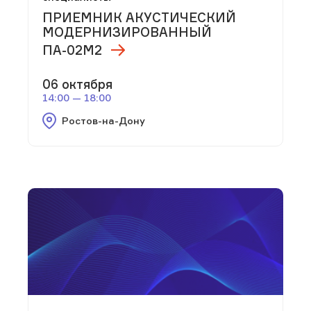
ПРИЕМНИК АКУСТИЧЕСКИЙ
МОДЕРНИЗИРОВАННЫЙ
ПА-02М2
06 октября
14:00 — 18:00
Ростов-на-Дону