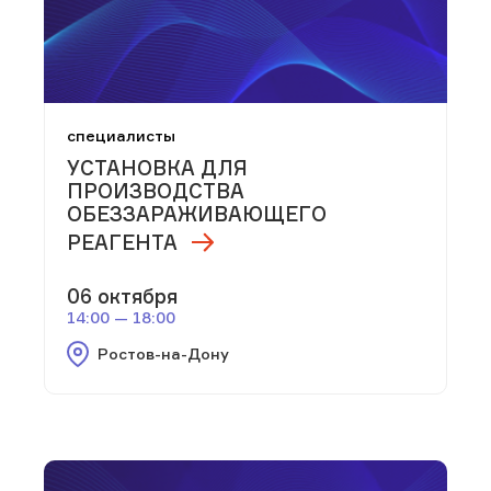
специалисты
УСТАНОВКА ДЛЯ
ПРОИЗВОДСТВА
ОБЕЗЗАРАЖИВАЮЩЕГО
РЕАГЕНТА
06 октября
14:00 — 18:00
Ростов-на-Дону