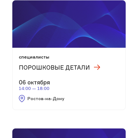
специалисты
ПОРОШКОВЫЕ ДЕТАЛИ
06 октября
14:00 — 18:00
Ростов-на-Дону