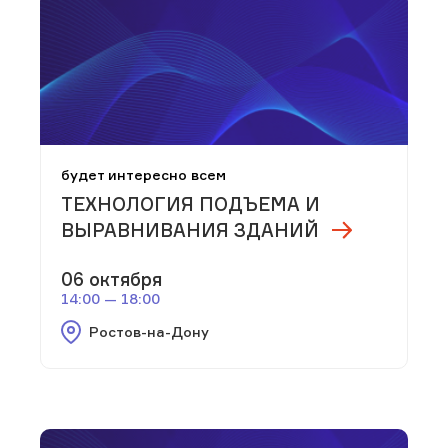
будет интересно всем
ТЕХНОЛОГИЯ ПОДЪЕМА И
ВЫРАВНИВАНИЯ ЗДАНИЙ
06 октября
14:00 — 18:00
Ростов-на-Дону