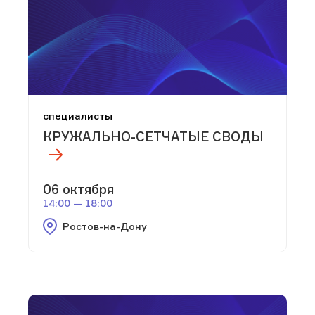
специалисты
КРУЖАЛЬНО-СЕТЧАТЫЕ СВОДЫ
06 октября
14:00 — 18:00
Ростов-на-Дону