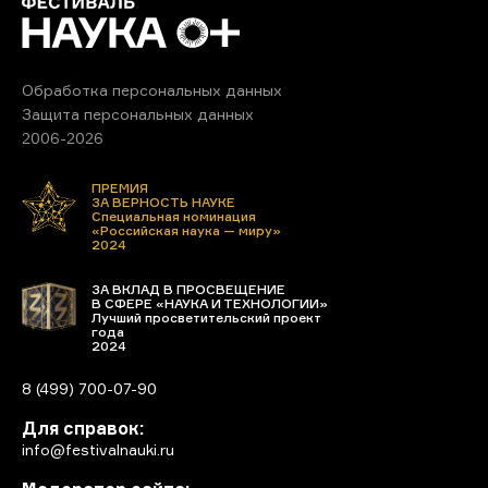
Обработка персональных данных
Защита персональных данных
2006-2026
ПРЕМИЯ
ЗА ВЕРНОСТЬ НАУКЕ
Специальная номинация
«Российская наука — миру»
2024
ЗА ВКЛАД В ПРОСВЕЩЕНИЕ
В СФЕРЕ «НАУКА И ТЕХНОЛОГИИ»
Лучший просветительский проект
года
2024
8 (499) 700-07-90
Для справок:
info@festivalnauki.ru