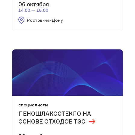
06 октября
14:00 — 18:00
Ростов-на-Дону
специалисты
ПЕНОШЛАКОСТЕКЛО НА
ОСНОВЕ ОТХОДОВ ТЭС