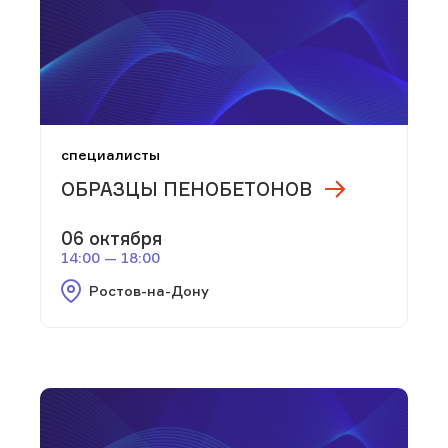
специалисты
ОБРАЗЦЫ ПЕНОБЕТОНОВ
06 октября
14:00 — 18:00
Ростов-на-Дону