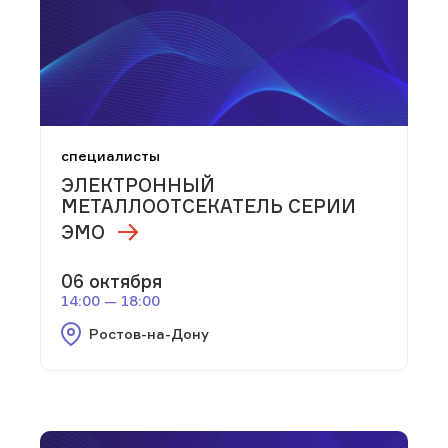
специалисты
ЭЛЕКТРОННЫЙ
МЕТАЛЛООТСЕКАТЕЛЬ СЕРИИ
ЭМО
06 октября
14:00 — 18:00
Ростов-на-Дону