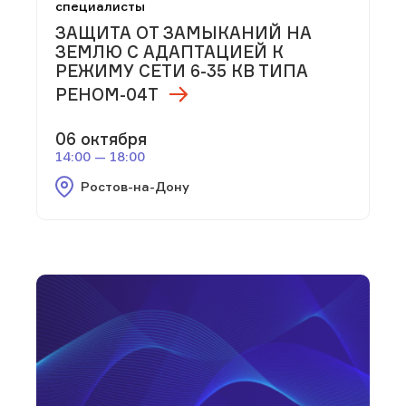
специалисты
ЗАЩИТА ОТ ЗАМЫКАНИЙ НА
ЗЕМЛЮ С АДАПТАЦИЕЙ К
РЕЖИМУ СЕТИ 6-35 КВ ТИПА
РЕНОМ-04Т
06 октября
14:00 — 18:00
Ростов-на-Дону