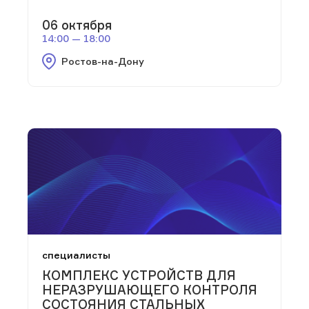
06 октября
14:00 — 18:00
Ростов-на-Дону
специалисты
КОМПЛЕКС УСТРОЙСТВ ДЛЯ
НЕРАЗРУШАЮЩЕГО КОНТРОЛЯ
СОСТОЯНИЯ СТАЛЬНЫХ