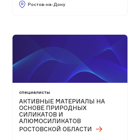
Ростов-на-Дону
специалисты
АКТИВНЫЕ МАТЕРИАЛЫ НА
ОСНОВЕ ПРИРОДНЫХ
СИЛИКАТОВ И
АЛЮМОСИЛИКАТОВ
РОСТОВСКОЙ ОБЛАСТИ