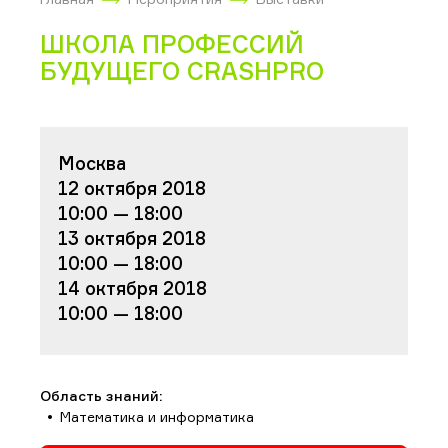
ШКОЛА ПРОФЕССИЙ
БУДУЩЕГО CRASHPRO
Москва
12 октября 2018
10:00 — 18:00
13 октября 2018
10:00 — 18:00
14 октября 2018
10:00 — 18:00
Область знаний:
Математика и информатика