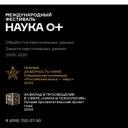
Обработка персональных данных
Защита персональных данных
2006-2026
ПРЕМИЯ
ЗА ВЕРНОСТЬ НАУКЕ
Специальная номинация
«Российская наука — миру»
2024
ЗА ВКЛАД В ПРОСВЕЩЕНИЕ
В СФЕРЕ «НАУКА И ТЕХНОЛОГИИ»
Лучший просветительский проект
года
2024
8 (499) 700-07-90