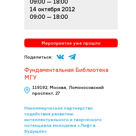
09:00 — 18:00
14 октября 2012
09:00 — 18:00
Мероприятие уже прошло
Поделиться:
Фундаментальная Библиотека
МГУ
119192, Москва, Ломоносовский
проспект, 27
Некоммерческое партнерство
содействия развитию
интеллектуального и творческого
потенциала молодежи «Лифт в
будущее»