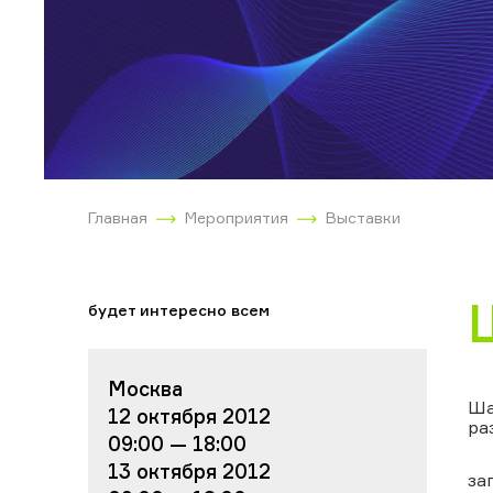
Главная
Мероприятия
Выставки
будет интересно всем
Москва
Ша
12 октября 2012
ра
09:00 — 18:00
13 октября 2012
за