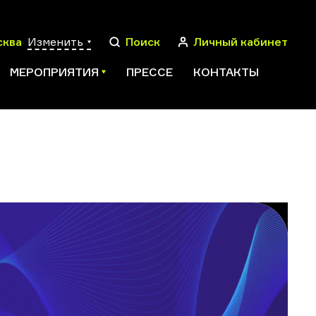
сква
Изменить
Поиск
Личный кабинет
МЕРОПРИЯТИЯ
ПРЕССЕ
КОНТАКТЫ
ПОИСК