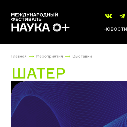
НОВОСТ
Главная
Мероприятия
Выставки
ШАТЕР