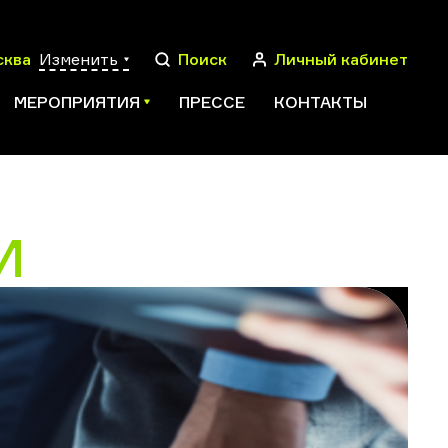
сква
Изменить
Поиск
Личный кабинет
МЕРОПРИЯТИЯ
ПРЕССЕ
КОНТАКТЫ
И
ПОИСК