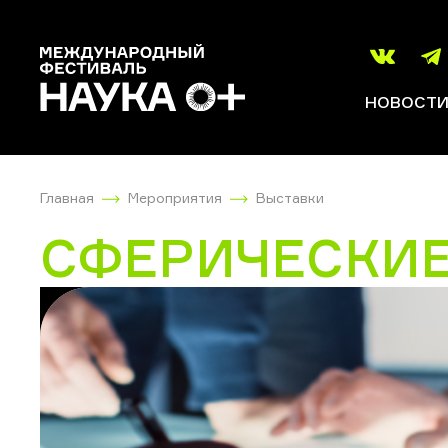
НОВОСТ
Главная
Мероприятия
Выставки
СФЕРИЧЕСКИЕ