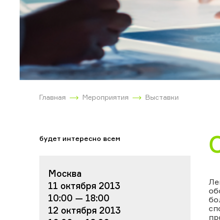
Главная
Мероприятия
Выставки
будет интересно всем
Москва
Ле
11 октября 2013
об
10:00 — 18:00
бо
сп
12 октября 2013
пр