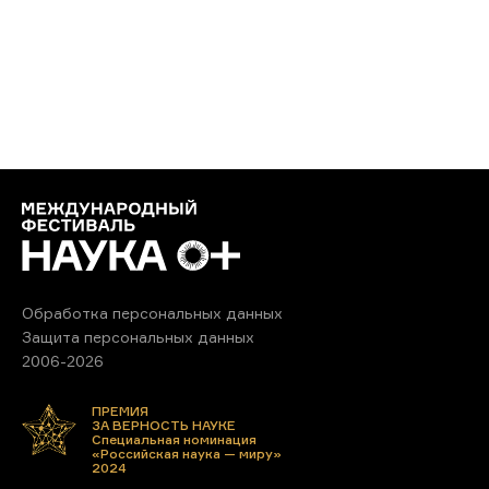
Обработка персональных данных
Защита персональных данных
2006-2026
ПРЕМИЯ
ЗА ВЕРНОСТЬ НАУКЕ
Специальная номинация
«Российская наука — миру»
2024