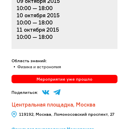
09 октября 2015
10:00 — 18:00
10 октября 2015
10:00 — 18:00
11 октября 2015
10:00 — 18:00
Область знаний:
Физика и астрономия
Мероприятие уже прошло
Поделиться:
Центральная площадка, Москва
119192, Москва, Ломоносовский проспект, 27
Факультет почвоведения Московского