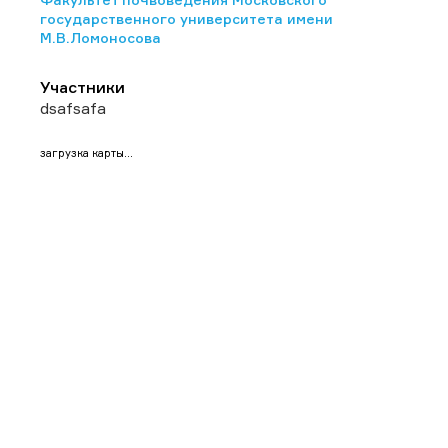
государственного университета имени
М.В.Ломоносова
Участники
dsafsafa
загрузка карты...