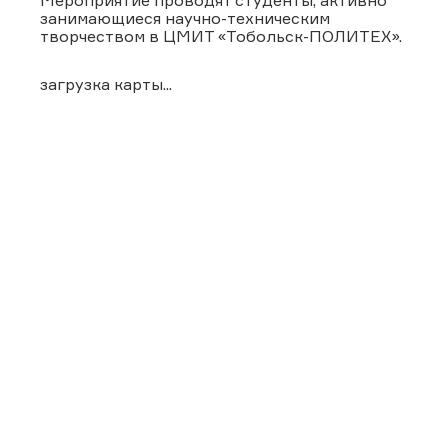
занимающиеся научно-техническим
творчеством в ЦМИТ «Тобольск-ПОЛИТЕХ».
загрузка карты...