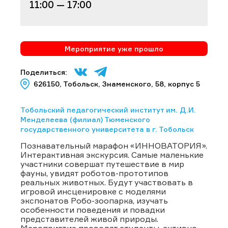
11:00 — 17:00
Мероприятие уже прошло
Поделиться:
626150, Тобольск, Знаменского, 58, корпус 5
Тобольский педагогический институт им. Д.И.
Менделеева (филиал) Тюменского
государственного университета в г. Тобольск
Познавательный марафон «ИННОВАТОРИЯ».
Интерактивная экскурсия. Самые маленькие
участники совершат путешествие в мир
фауны, увидят роботов-прототипов
реальных животных. Будут участвовать в
игровой инсценировке с моделями
экспонатов Робо-зоопарка, изучать
особенности поведения и повадки
представителей живой природы.
Мероприятие проводят студенты, активно