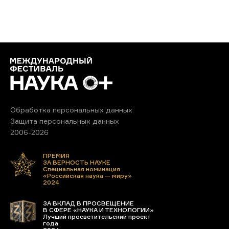
Обработка персональных данных
Защита персональных данных
2006-2026
ПРЕМИЯ
ЗА ВЕРНОСТЬ НАУКЕ
Специальная номинация
«Российская наука — миру»
2024
ЗА ВКЛАД В ПРОСВЕЩЕНИЕ
В СФЕРЕ «НАУКА И ТЕХНОЛОГИИ»
Лучший просветительский проект
года