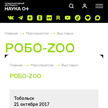
Главная
Мероприятия
Выставки
РОБО-ZOO
ПОИСК
Главная
Мероприятия
Выставки
РОБО-ZOO
Тобольск
21 октября 2017