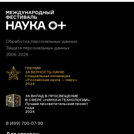
Обработка персональных данных
Защита персональных данных
2006-2026
ПРЕМИЯ
ЗА ВЕРНОСТЬ НАУКЕ
Специальная номинация
«Российская наука — миру»
2024
ЗА ВКЛАД В ПРОСВЕЩЕНИЕ
В СФЕРЕ «НАУКА И ТЕХНОЛОГИИ»
Лучший просветительский проект
года
2024
8 (499) 700-07-90
Для справок: