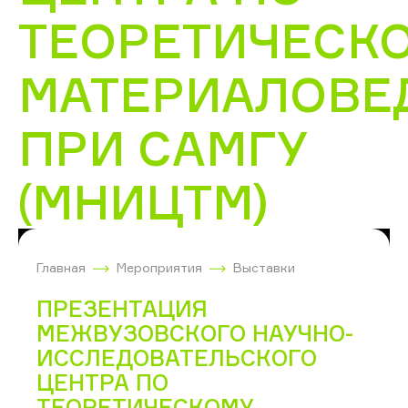
ТЕОРЕТИЧЕСК
МАТЕРИАЛОВЕ
ПРИ САМГУ
(МНИЦТМ)
Главная
Мероприятия
Выставки
ПРЕЗЕНТАЦИЯ
МЕЖВУЗОВСКОГО НАУЧНО-
ИССЛЕДОВАТЕЛЬСКОГО
ЦЕНТРА ПО
ТЕОРЕТИЧЕСКОМУ