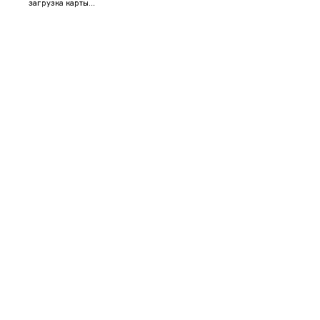
загрузка карты...