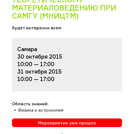
МАТЕРИАЛОВЕДЕНИЮ ПРИ
САМГУ (МНИЦТМ)
будет интересно всем
Самара
30 октября 2015
10:00 — 17:00
31 октября 2015
10:00 — 17:00
Область знаний:
Физика и астрономия
Мероприятие уже прошло