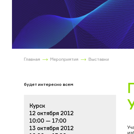
Главная
Мероприятия
Выставки
будет интересно всем
Курск
12 октября 2012
10:00 — 17:00
Уч
13 октября 2012
из