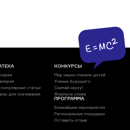
АТЕКА
КОНКУРСЫ
лерея
Мир науки глазами детей
алерея
Ученые будущего
-популярные статьи
Снимай науку!
алы для скачивания
Формула слова
ПРОГРАММА
Ближайшие мероприятия
Региональные площадки
Оставить отзыв