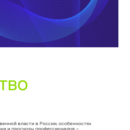
ТВО
венной власти в России, особенностях
ки и прогнозы профессионалов –