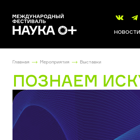
НОВОСТ
Главная
Мероприятия
Выставки
ПОЗНАЕМ ИСК