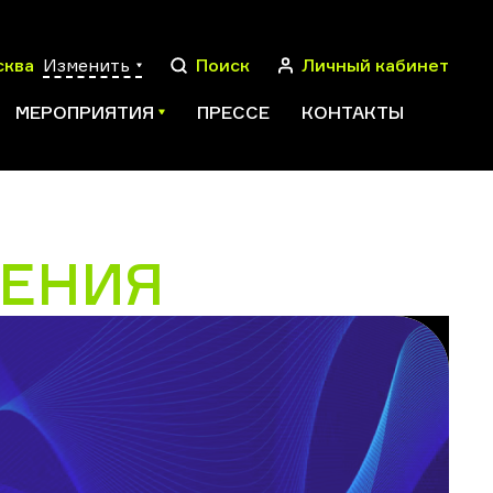
сква
Изменить
Поиск
Личный кабинет
МЕРОПРИЯТИЯ
ПРЕССЕ
КОНТАКТЫ
ЛЕНИЯ
ПОИСК