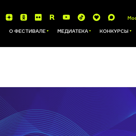
Мо
И
О ФЕСТИВАЛЕ
МЕДИАТЕКА
КОНКУРСЫ