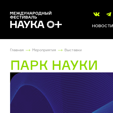
НОВОСТ
Главная
Мероприятия
Выставки
ПАРК НАУКИ