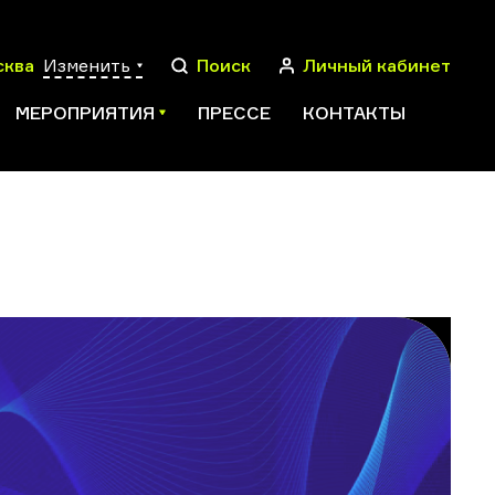
сква
Изменить
Поиск
Личный кабинет
МЕРОПРИЯТИЯ
ПРЕССЕ
КОНТАКТЫ
ПОИСК