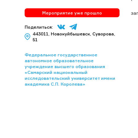
за
Мероприятие уже прошло
Поделиться:
443011, Новокуйбышевск, Суворова,
51
Федеральное государственное
автономное образовательное
учреждение высшего образования
«Самарский национальный
исследовательский университет имени
академика С.П. Королева»