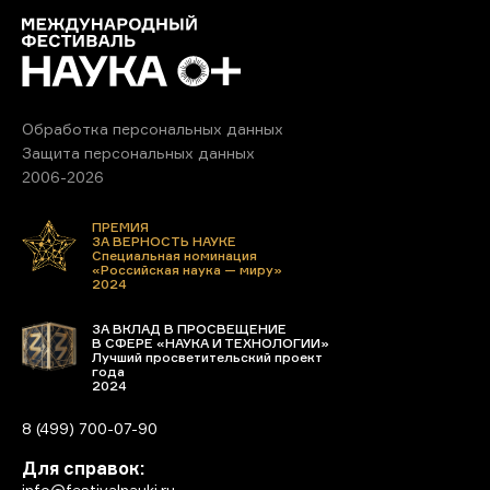
Обработка персональных данных
Защита персональных данных
2006-2026
ПРЕМИЯ
ЗА ВЕРНОСТЬ НАУКЕ
Специальная номинация
«Российская наука — миру»
2024
ЗА ВКЛАД В ПРОСВЕЩЕНИЕ
В СФЕРЕ «НАУКА И ТЕХНОЛОГИИ»
Лучший просветительский проект
года
2024
8 (499) 700-07-90
Для справок:
info@festivalnauki.ru