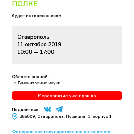
ПОЛКЕ
будет интересно всем
Ставрополь
11 октября 2019
10:00 — 17:00
Область знаний:
Гуманитарные науки
Мероприятие уже прошло
Поделиться:
355009, Ставрополь, Пушкина, 1, корпус 1
Федеральное государственное автономное