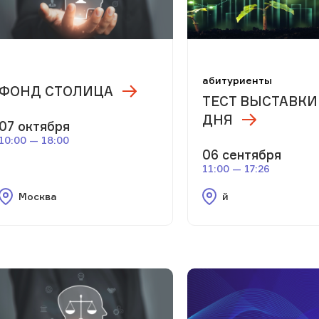
абитуриенты
ФОНД СТОЛИЦА
ТЕСТ ВЫСТАВКИ
ДНЯ
07 октября
10:00 — 18:00
06 сентября
11:00 — 17:26
Москва
й