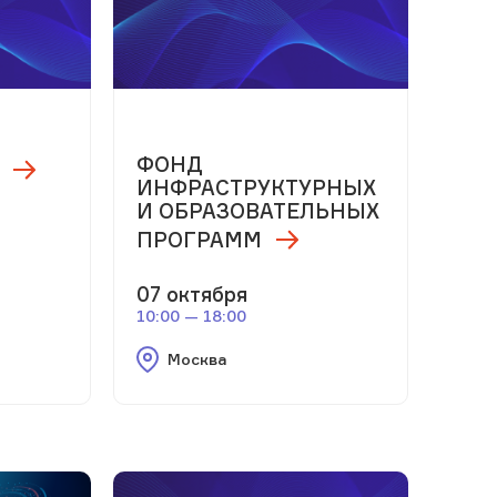
ФОНД
ИНФРАСТРУКТУРНЫХ
И ОБРАЗОВАТЕЛЬНЫХ
ПРОГРАММ
07 октября
10:00 — 18:00
Москва