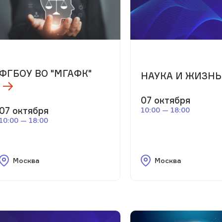
ФГБОУ ВО "МГАФК"
НАУКА И ЖИЗНЬ
07 октября
07 октября
10:00 — 18:00
10:00 — 18:00
Москва
Москва