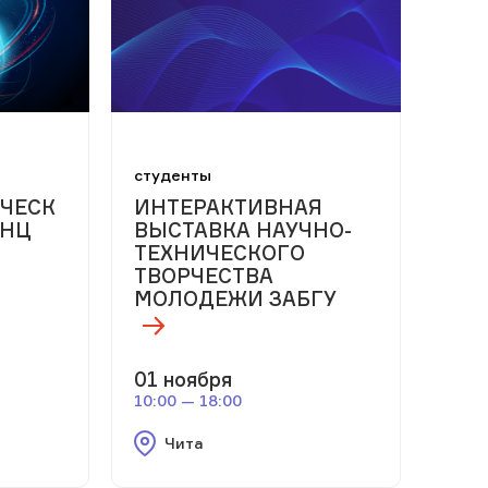
м
студенты
ЧЕСК
ИНТЕРАКТИВНАЯ
РНЦ
ВЫСТАВКА НАУЧНО-
ТЕХНИЧЕСКОГО
ТВОРЧЕСТВА
МОЛОДЕЖИ ЗАБГУ
01 ноября
10:00 — 18:00
Чита