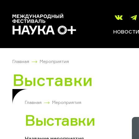
НОВОСТ
Главная
Мероприятия
Выставки
Главная
Мероприятия
Выставки
Название мероприятия