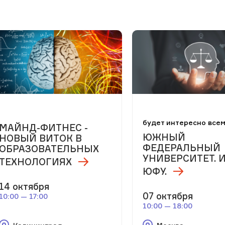
будет интересно все
МАЙНД-ФИТНЕС -
ЮЖНЫЙ
НОВЫЙ ВИТОК В
ФЕДЕРАЛЬНЫЙ
ОБРАЗОВАТЕЛЬНЫХ
УНИВЕРСИТЕТ. 
ТЕХНОЛОГИЯХ
ЮФУ.
14 октября
07 октября
10:00 — 17:00
10:00 — 18:00