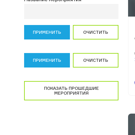
ПРИМЕНИТЬ
ОЧИСТИТЬ
ПРИМЕНИТЬ
ОЧИСТИТЬ
ПОКАЗАТЬ ПРОШЕДШИЕ
МЕРОПРИЯТИЯ