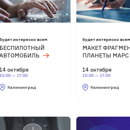
будет интересно всем
будет интересно все
БЕСПИЛОТНЫЙ
МАКЕТ ФРАГМЕ
АВТОМОБИЛЬ
ПЛАНЕТЫ МАРС
14 октября
14 октября
10:00 — 17:00
10:00 — 17:00
Калининград
Калининград