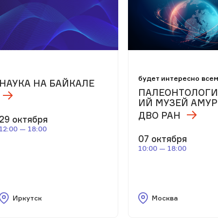
будет интересно все
НАУКА НА БАЙКАЛЕ
ПАЛЕОНТОЛОГИ
ИЙ МУЗЕЙ АМУ
ДВО РАН
29 октября
12:00 — 18:00
07 октября
10:00 — 18:00
Иркутск
Москва