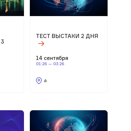
ТЕСТ ВЫСТАКИ 2 ДНЯ
 3
14 сентября
01:26 — 03:26
й