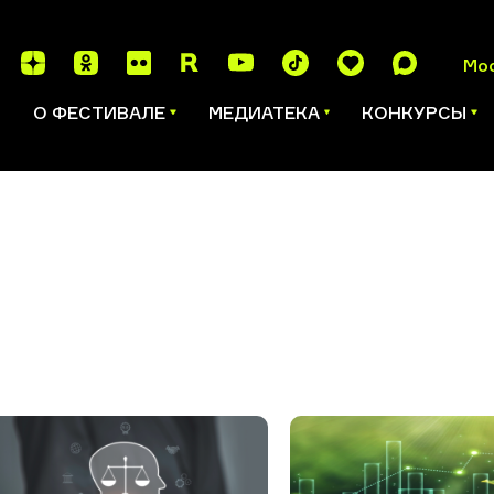
Мо
И
О ФЕСТИВАЛЕ
МЕДИАТЕКА
КОНКУРСЫ