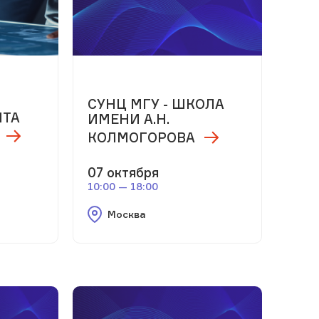
м
СУНЦ МГУ - ШКОЛА
НТА
ИМЕНИ А.Н.
КОЛМОГОРОВА
07 октября
10:00 — 18:00
Москва