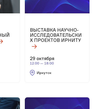
ВЫСТАВКА НАУЧНО-
НЫЙ
ИССЛЕДОВАТЕЛЬСКИ
Х ПРОЕКТОВ ИРНИТУ
29 октября
12:00 — 18:00
Иркутск