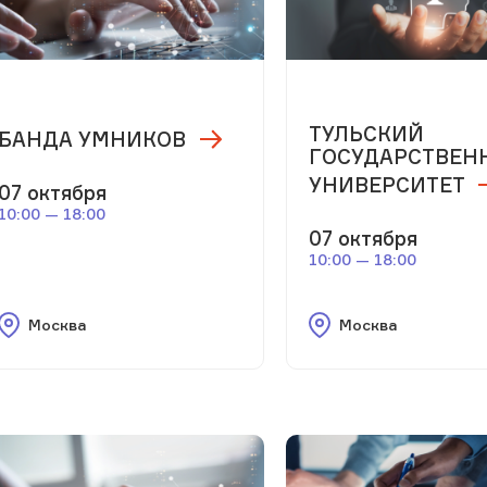
ТУЛЬСКИЙ
БАНДА УМНИКОВ
ГОСУДАРСТВЕН
УНИВЕРСИТЕТ
07 октября
10:00 — 18:00
07 октября
10:00 — 18:00
Москва
Москва