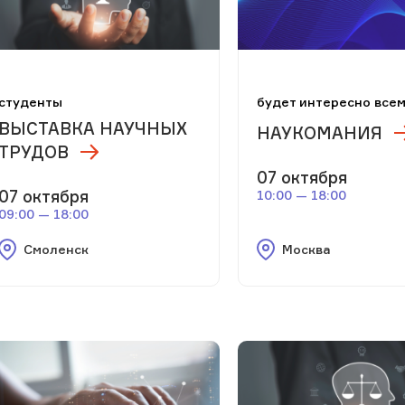
студенты
будет интересно все
ВЫСТАВКА НАУЧНЫХ
НАУКОМАНИЯ
ТРУДОВ
07 октября
07 октября
10:00 — 18:00
09:00 — 18:00
Смоленск
Москва