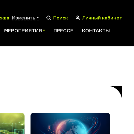
сква
Изменить
Поиск
Личный кабинет
МЕРОПРИЯТИЯ
ПРЕССЕ
КОНТАКТЫ
ПОИСК