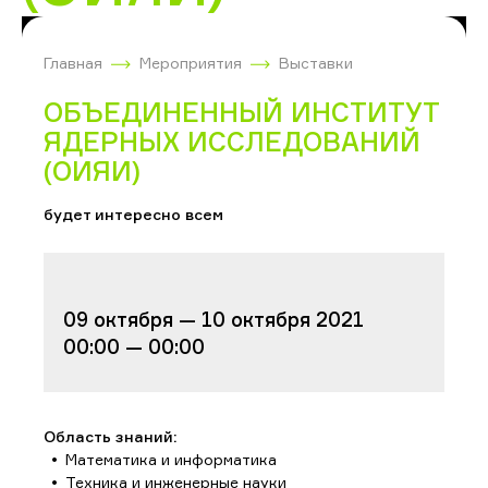
Главная
Мероприятия
Выставки
ОБЪЕДИНЕННЫЙ ИНСТИТУТ
ЯДЕРНЫХ ИССЛЕДОВАНИЙ
(ОИЯИ)
будет интересно всем
09 октября — 10 октября 2021
00:00 — 00:00
Область знаний:
Математика и информатика
Техника и инженерные науки