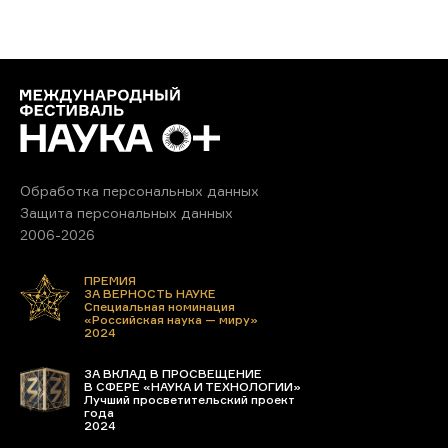
Обработка персональных данных
Защита персональных данных
2006-2026
ПРЕМИЯ
ЗА ВЕРНОСТЬ НАУКЕ
Специальная номинация
«Российская наука — миру»
2024
ЗА ВКЛАД В ПРОСВЕЩЕНИЕ
В СФЕРЕ «НАУКА И ТЕХНОЛОГИИ»
Лучший просветительский проект
года
2024