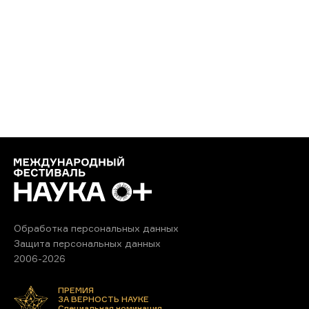
Обработка персональных данных
Защита персональных данных
2006-2026
ПРЕМИЯ
ЗА ВЕРНОСТЬ НАУКЕ
Специальная номинация