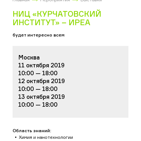
НИЦ «КУРЧАТОВСКИЙ
ИНСТИТУТ» – ИРЕА
будет интересно всем
Москва
11 октября 2019
10:00 — 18:00
12 октября 2019
10:00 — 18:00
13 октября 2019
10:00 — 18:00
Область знаний:
Химия и нанотехнологии