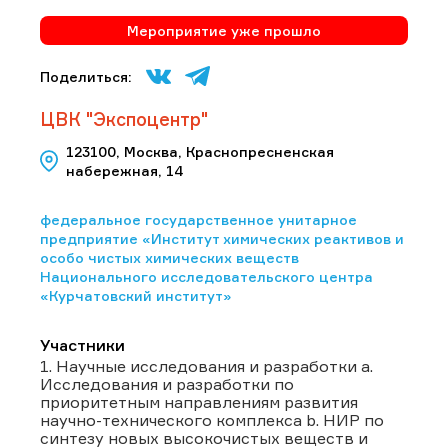
Мероприятие уже прошло
Поделиться:
ЦВК "Экспоцентр"
123100, Москва, Краснопресненская
набережная, 14
федеральное государственное унитарное
предприятие «Институт химических реактивов и
особо чистых химических веществ
Национального исследовательского центра
«Курчатовский институт»
Участники
1. Научные исследования и разработки a.
Исследования и разработки по
приоритетным направлениям развития
научно-технического комплекса b. НИР по
синтезу новых высокочистых веществ и