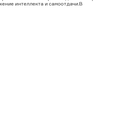
жение интеллекта и самоотдачи.В