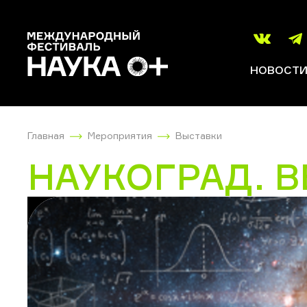
НОВОСТ
Главная
Мероприятия
Выставки
НАУКОГРАД. В