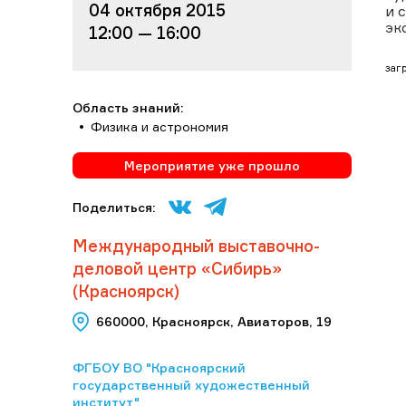
04 октября 2015
и 
эк
12:00 — 16:00
загр
Область знаний:
Физика и астрономия
Мероприятие уже прошло
Поделиться:
Международный выставочно-
деловой центр «Сибирь»
(Красноярск)
660000, Красноярск, Авиаторов, 19
ФГБОУ ВО "Красноярский
государственный художественный
институт"