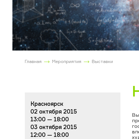
Главная
Мероприятия
Выставки
Красноярск
02 октября 2015
Вы
13:00 — 18:00
пр
го
03 октября 2015
вп
12:00 — 18:00
ху