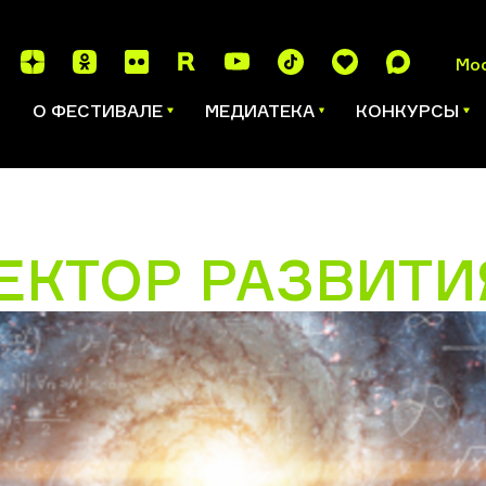
Мо
И
О ФЕСТИВАЛЕ
МЕДИАТЕКА
КОНКУРСЫ
ЕКТОР РАЗВИТИ