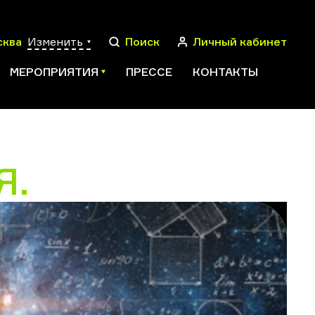
сква
Изменить
Поиск
Личный кабинет
МЕРОПРИЯТИЯ
ПРЕССЕ
КОНТАКТЫ
Я.
ПОИСК