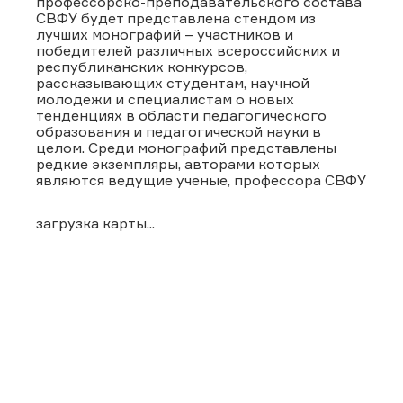
профессорско-преподавательского состава
СВФУ будет представлена стендом из
лучших монографий – участников и
победителей различных всероссийских и
республиканских конкурсов,
рассказывающих студентам, научной
молодежи и специалистам о новых
тенденциях в области педагогического
образования и педагогической науки в
целом. Среди монографий представлены
редкие экземпляры, авторами которых
являются ведущие ученые, профессора СВФУ
загрузка карты...