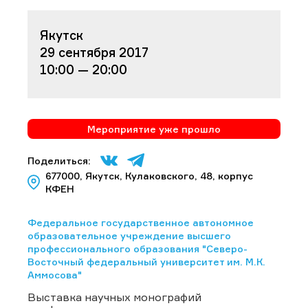
Якутск
29 сентября 2017
10:00 — 20:00
Мероприятие уже прошло
Поделиться:
677000, Якутск, Кулаковского, 48, корпус
КФЕН
Федеральное государственное автономное
образовательное учреждение высшего
профессионального образования "Северо-
Восточный федеральный университет им. М.К.
Аммосова"
Выставка научных монографий