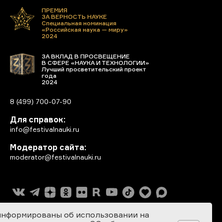
ПРЕМИЯ
ЗА ВЕРНОСТЬ НАУКЕ
Специальная номинация
«Российская наука — миру»
2024
ЗА ВКЛАД В ПРОСВЕЩЕНИЕ
В СФЕРЕ «НАУКА И ТЕХНОЛОГИИ»
Лучший просветительский проект
года
2024
8 (499) 700-07-90
Для справок:
info@festivalnauki.ru
Модератор сайта:
moderator@festivalnauki.ru
информированы об использовании на