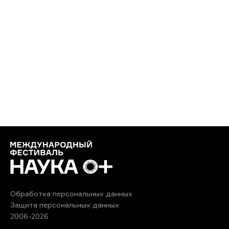
Обработка персональных данных
Защита персональных данных
2006-2026