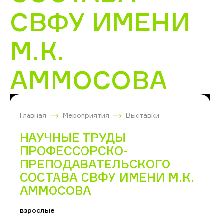
СВФУ ИМЕНИ
М.К.
АММОСОВА
Главная
Мероприятия
Выставки
НАУЧНЫЕ ТРУДЫ
ПРОФЕССОРСКО-
ПРЕПОДАВАТЕЛЬСКОГО
СОСТАВА СВФУ ИМЕНИ М.К.
АММОСОВА
взрослые