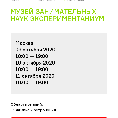
МУЗЕЙ ЗАНИМАТЕЛЬНЫХ
НАУК ЭКСПЕРИМЕНТАНИУМ
Москва
09 октября 2020
10:00 — 19:00
10 октября 2020
10:00 — 19:00
11 октября 2020
10:00 — 19:00
Область знаний:
Физика и астрономия