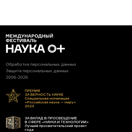
Обработка персональных данных
Защита персональных данных
2006-2026
ПРЕМИЯ
ЗА ВЕРНОСТЬ НАУКЕ
Специальная номинация
«Российская наука — миру»
2024
ЗА ВКЛАД В ПРОСВЕЩЕНИЕ
В СФЕРЕ «НАУКА И ТЕХНОЛОГИИ»
Лучший просветительский проект
года