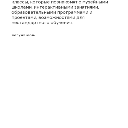
классы, которые познакомят с музейными
школами, интерактивными занятиями,
образовательными программами и
проектами, возможностями для
нестандартного обучения.
загрузка карты...