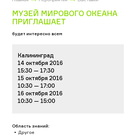
МУЗЕЙ МИРОВОГО ОКЕАНА
ПРИГЛАШАЕТ
будет интересно всем
Калининград
14 октября 2016
15:30 — 17:30
15 октября 2016
10:30 — 17:00
16 октября 2016
10:30 — 15:00
Область знаний:
Другое