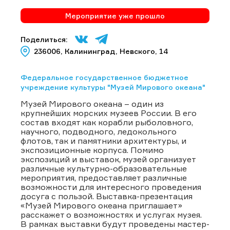
Мероприятие уже прошло
Поделиться:
236006, Калининград, Невского, 14
Федеральное государственное бюджетное
учреждение культуры "Музей Мирового океана"
Музей Мирового океана – один из
крупнейших морских музеев России. В его
состав входят как корабли рыболовного,
научного, подводного, ледокольного
флотов, так и памятники архитектуры, и
экспозиционные корпуса. Помимо
экспозиций и выставок, музей организует
различные культурно-образовательные
мероприятия, предоставляет различные
возможности для интересного проведения
досуга с пользой. Выставка-презентация
«Музей Мирового океана приглашает»
расскажет о возможностях и услугах музея.
В рамках выставки будут проведены мастер-