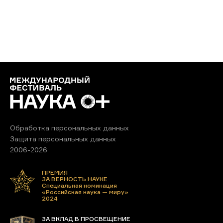
Обработка персональных данных
Защита персональных данных
2006-2026
ПРЕМИЯ
ЗА ВЕРНОСТЬ НАУКЕ
Специальная номинация
«Российская наука — миру»
2024
ЗА ВКЛАД В ПРОСВЕЩЕНИЕ