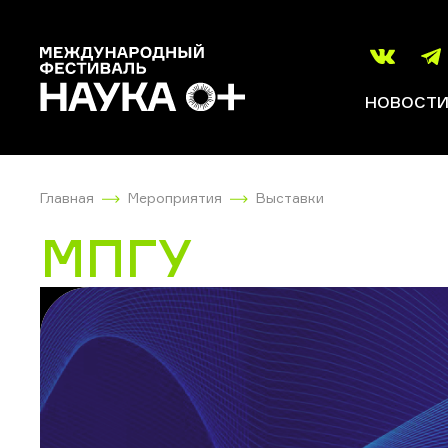
НОВОСТ
Главная
Мероприятия
Выставки
МПГУ