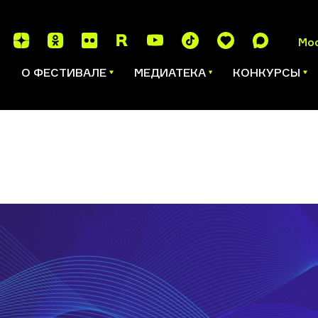
Мо
И
О ФЕСТИВАЛЕ
МЕДИАТЕКА
КОНКУРСЫ