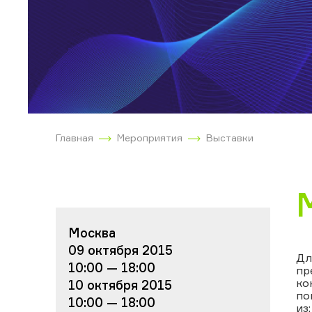
Главная
Мероприятия
Выставки
Москва
09 октября 2015
Дл
10:00 — 18:00
пр
ко
10 октября 2015
по
10:00 — 18:00
из