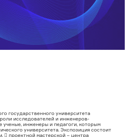
ого государственного университета
 роли исследователей и инженеров-
 ученые, инженеры и педагоги, которым
ического университета. Экспозиция состоит
,  проектной мастерской – центра