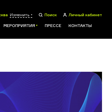
сква
Изменить
Поиск
Личный кабинет
МЕРОПРИЯТИЯ
ПРЕССЕ
КОНТАКТЫ
ПОИСК