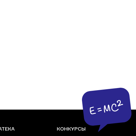
АТЕКА
КОНКУРСЫ