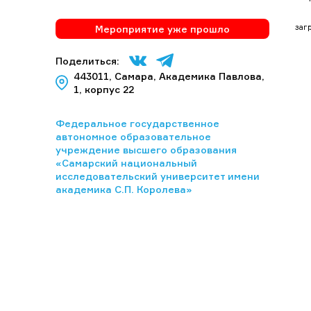
загр
Мероприятие уже прошло
Поделиться:
443011, Самара, Академика Павлова,
1, корпус 22
Федеральное государственное
автономное образовательное
учреждение высшего образования
«Самарский национальный
исследовательский университет имени
академика С.П. Королева»