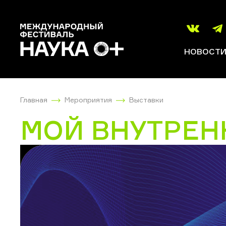
НОВОСТ
Главная
Мероприятия
Выставки
МОЙ ВНУТРЕН