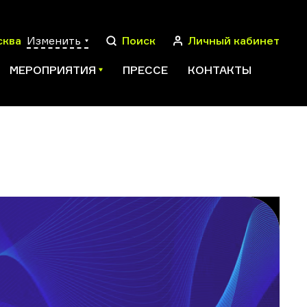
сква
Изменить
Поиск
Личный кабинет
МЕРОПРИЯТИЯ
ПРЕССЕ
КОНТАКТЫ
ПОИСК