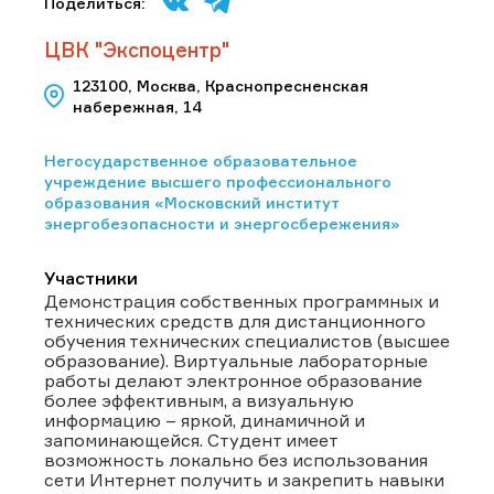
Поделиться:
ЦВК "Экспоцентр"
123100, Москва, Краснопресненская
набережная, 14
Негосударственное образовательное
учреждение высшего профессионального
образования «Московский институт
энергобезопасности и энергосбережения»
Участники
Демонстрация собственных программных и
технических средств для дистанционного
обучения технических специалистов (высшее
образование). Виртуальные лабораторные
работы делают электронное образование
более эффективным, а визуальную
информацию – яркой, динамичной и
запоминающейся. Студент имеет
возможность локально без использования
сети Интернет получить и закрепить навыки