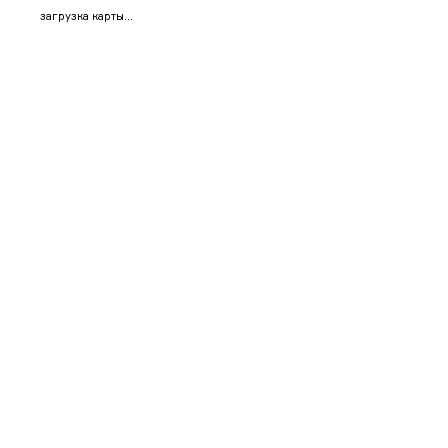
загрузка карты...