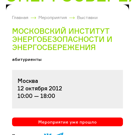
Главная
Мероприятия
Выставки
МОСКОВСКИЙ ИНСТИТУТ
ЭНЕРГОБЕЗОПАСНОСТИ И
ЭНЕРГОСБЕРЕЖЕНИЯ
абитуриенты
Москва
12 октября 2012
10:00 — 18:00
Мероприятие уже прошло