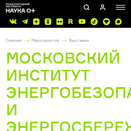
Главная
Мероприятия
Выставки
МОСКОВСКИЙ
ИНСТИТУТ
ПОИСК
ЭНЕРГОБЕЗОП
И
ЭНЕРГОСБЕРЕ