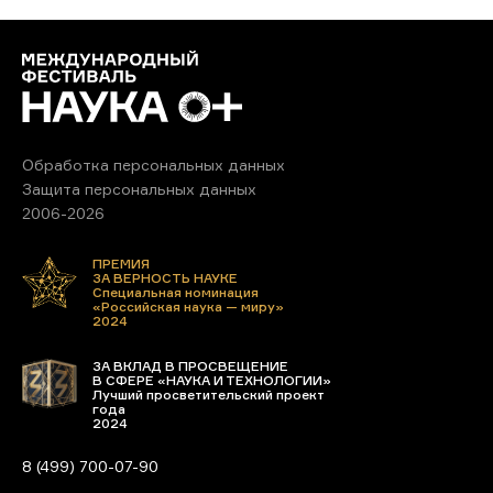
Обработка персональных данных
Защита персональных данных
2006-2026
ПРЕМИЯ
ЗА ВЕРНОСТЬ НАУКЕ
Специальная номинация
«Российская наука — миру»
2024
ЗА ВКЛАД В ПРОСВЕЩЕНИЕ
В СФЕРЕ «НАУКА И ТЕХНОЛОГИИ»
Лучший просветительский проект
года
2024
8 (499) 700-07-90