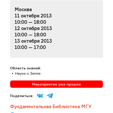
Москва
11 октября 2013
10:00 — 18:00
12 октября 2013
10:00 — 18:00
13 октября 2013
10:00 — 17:00
Область знаний:
Науки о Земле
Мероприятие уже прошло
Поделиться:
Фундаментальная Библиотека МГУ