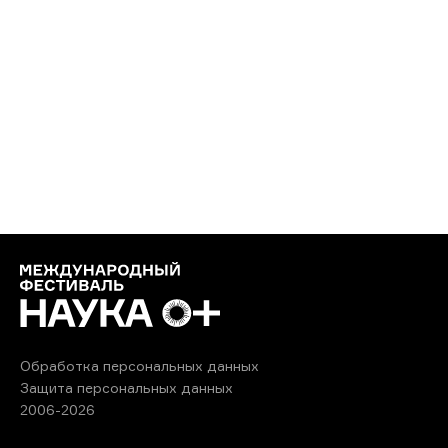
Обработка персональных данных
Защита персональных данных
2006-2026