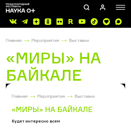
Главная
Мероприятия
Выставки
«МИРЫ» НА
БАЙКАЛЕ
ПОИСК
Главная
Мероприятия
Выставки
«МИРЫ» НА БАЙКАЛЕ
будет интересно всем