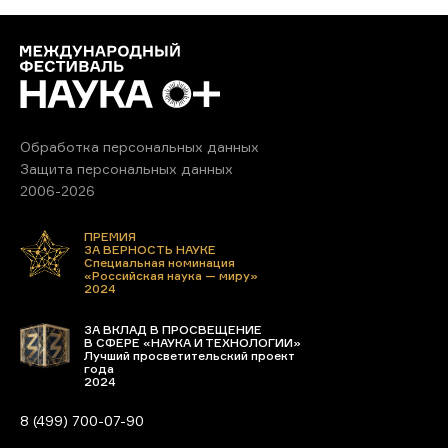
Обработка персональных данных
Защита персональных данных
2006-2026
ПРЕМИЯ
ЗА ВЕРНОСТЬ НАУКЕ
Специальная номинация
«Российская наука — миру»
2024
ЗА ВКЛАД В ПРОСВЕЩЕНИЕ
В СФЕРЕ «НАУКА И ТЕХНОЛОГИИ»
Лучший просветительский проект
года
2024
8 (499) 700-07-90