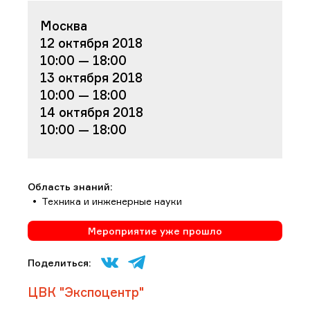
Москва
12 октября 2018
10:00 — 18:00
13 октября 2018
10:00 — 18:00
14 октября 2018
10:00 — 18:00
Область знаний:
Техника и инженерные науки
Мероприятие уже прошло
Поделиться:
ЦВК "Экспоцентр"