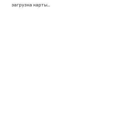
загрузка карты...