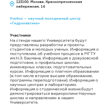
123100, Москва, Краснопресненская
набережная, 14
Учебно — научный молодежный центр
«Гидронавтика»
Участники
На стенде нашего Университета будут
представлены разработки и проекты
студентов и молодых ученых. Информация о
поступлении, об учебном процессе в МГТУ
им.Н.Э. Баумана. Информация о довузовской
подготовке, о профильных школах,
инженерных классах, подготовительных
курсах. Информация о платном образовании
(в том числе второе высшее образование,
программы переподготовки). Информация о
научных центрах и лабораториях.
Информация о студенческой жизни.Будут
демонстрироваться видеоролики Научных
школах и направлениях в нашем
Университете.