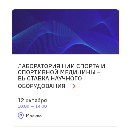
ЛАБОРАТОРИЯ НИИ СПОРТА И
СПОРТИВНОЙ МЕДИЦИНЫ –
ВЫСТАВКА НАУЧНОГО
ОБОРУДОВАНИЯ
12 октября
10:00 — 14:00
Москва