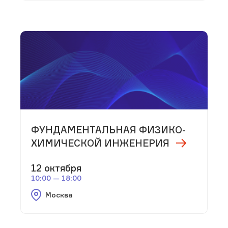
ФУНДАМЕНТАЛЬНАЯ ФИЗИКО-
ХИМИЧЕСКОЙ ИНЖЕНЕРИЯ
12 октября
10:00 — 18:00
Москва