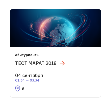
абитуриенты
ТЕСТ МАРАТ 2018
04 сентября
01:34 — 03:34
й