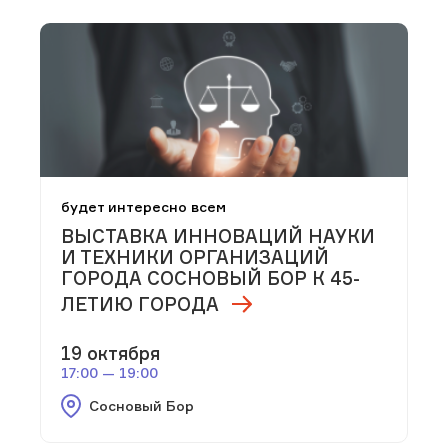
будет интересно всем
ВЫСТАВКА ИННОВАЦИЙ НАУКИ
И ТЕХНИКИ ОРГАНИЗАЦИЙ
ГОРОДА СОСНОВЫЙ БОР К 45-
ЛЕТИЮ ГОРОДА
19 октября
17:00 — 19:00
Сосновый Бор