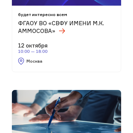
будет интересно всем
ФГАОУ ВО «СВФУ ИМЕНИ М.К.
АММОСОВА»
12 октября
10:00 — 18:00
Москва