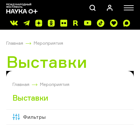
Главная
Мероприятия
Выставки
ПОИСК
Главная
Мероприятия
Выставки
Фильтры
Скрыть
фильтры