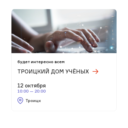
будет интересно всем
ТРОИЦКИЙ ДОМ УЧЁНЫХ
12 октября
10:00 — 20:00
Троицк