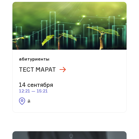
абитуриенты
ТЕСТ МАРАТ
14 сентября
12:21 — 15:21
й