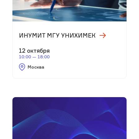
ИНУМИТ МГУ УНИХИМЕК
12 октября
10:00 — 18:00
Москва