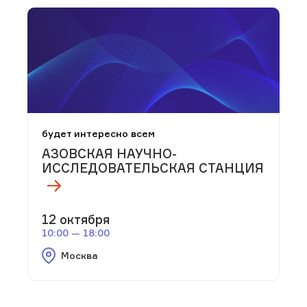
будет интересно всем
АЗОВСКАЯ НАУЧНО-
ИССЛЕДОВАТЕЛЬСКАЯ СТАНЦИЯ
12 октября
10:00 — 18:00
Москва