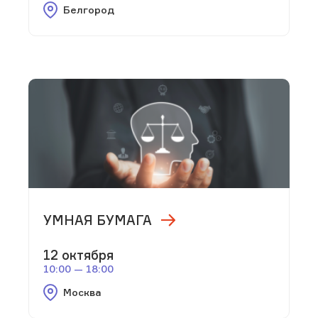
Белгород
УМНАЯ БУМАГА
12 октября
10:00 — 18:00
Москва