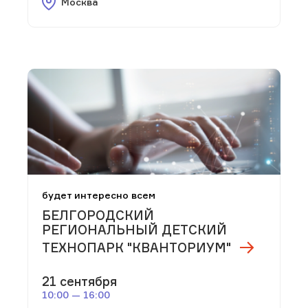
Москва
будет интересно всем
БЕЛГОРОДСКИЙ
РЕГИОНАЛЬНЫЙ ДЕТСКИЙ
ТЕХНОПАРК "КВАНТОРИУМ"
21 сентября
10:00 — 16:00