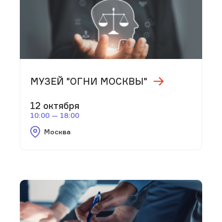
МУЗЕЙ "ОГНИ МОСКВЫ"
12 октября
10:00 — 18:00
Москва