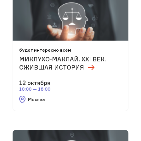
будет интересно всем
МИКЛУХО-МАКЛАЙ. XXI ВЕК.
ОЖИВШАЯ ИСТОРИЯ
12 октября
10:00 — 18:00
Москва