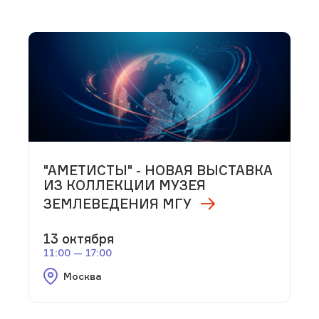
"АМЕТИСТЫ" - НОВАЯ ВЫСТАВКА
ИЗ КОЛЛЕКЦИИ МУЗЕЯ
ЗЕМЛЕВЕДЕНИЯ МГУ
13 октября
11:00 — 17:00
Москва