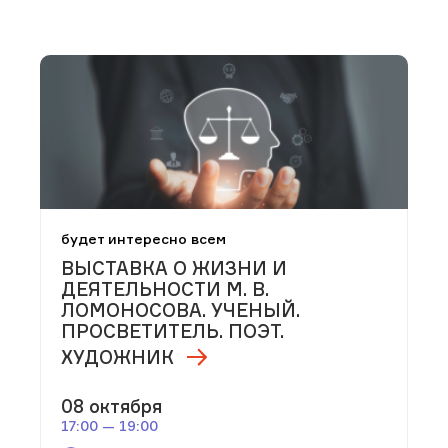
будет интересно всем
ВЫСТАВКА О ЖИЗНИ И
ДЕЯТЕЛЬНОСТИ М. В.
ЛОМОНОСОВА. УЧЕНЫЙ.
ПРОСВЕТИТЕЛЬ. ПОЭТ.
ХУДОЖНИК
08 октября
17:00 — 19:00