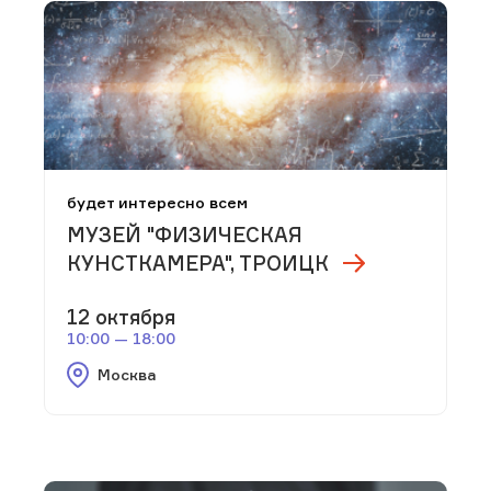
будет интересно всем
МУЗЕЙ "ФИЗИЧЕСКАЯ
КУНСТКАМЕРА", ТРОИЦК
12 октября
10:00 — 18:00
Москва