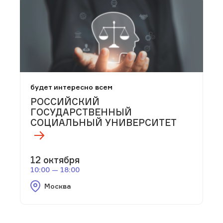
будет интересно всем
РОССИЙСКИЙ
ГОСУДАРСТВЕННЫЙ
СОЦИАЛЬНЫЙ УНИВЕРСИТЕТ
12 октября
10:00 — 18:00
Москва