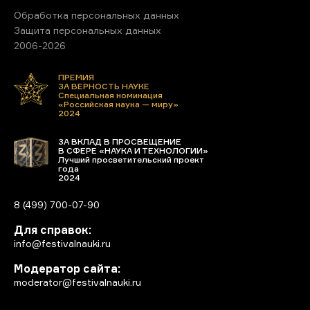
Обработка персональных данных
Защита персональных данных
2006-2026
ПРЕМИЯ
ЗА ВЕРНОСТЬ НАУКЕ
Специальная номинация
«Российская наука — миру»
2024
ЗА ВКЛАД В ПРОСВЕЩЕНИЕ
В СФЕРЕ «НАУКА И ТЕХНОЛОГИИ»
Лучший просветительский проект
года
2024
8 (499) 700-07-90
Для справок:
info@festivalnauki.ru
Модератор сайта:
moderator@festivalnauki.ru