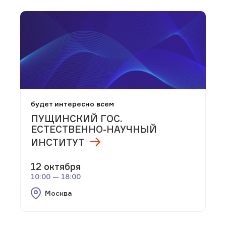
будет интересно всем
ПУЩИНСКИЙ ГОС.
ЕСТЕСТВЕННО-НАУЧНЫЙ
ИНСТИТУТ
12 октября
10:00 — 18:00
Москва