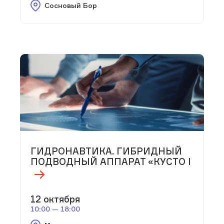
Сосновый Бор
ГИДРОНАВТИКА. ГИБРИДНЫЙ
ПОДВОДНЫЙ АППАРАТ «КУСТО I
12 октября
10:00 — 18:00