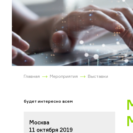
Главная
Мероприятия
Выставки
будет интересно всем
Москва
11 октября 2019