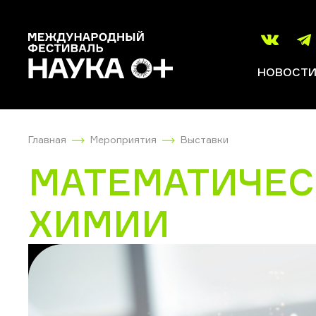
НОВОСТ
Главная
Мероприятия
Выставки
МАТЕМАТИЧЕС
ХИМИИ