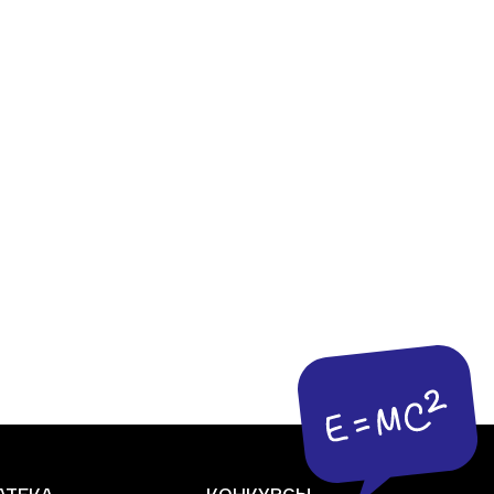
АТЕКА
КОНКУРСЫ