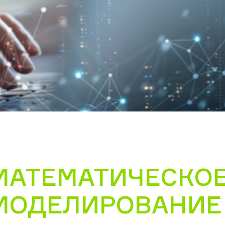
МАТЕМАТИЧЕСКО
МОДЕЛИРОВАНИЕ