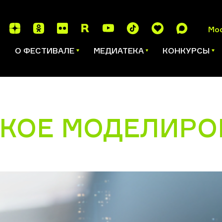
Мо
И
О ФЕСТИВАЛЕ
МЕДИАТЕКА
КОНКУРСЫ
КОЕ МОДЕЛИРО