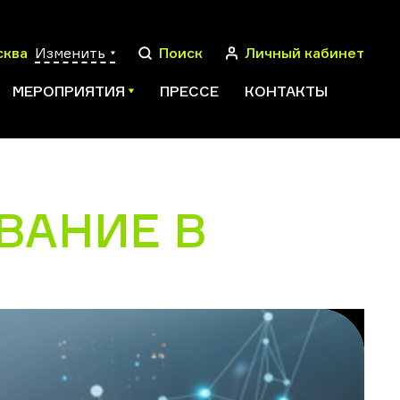
сква
Изменить
Поиск
Личный кабинет
МЕРОПРИЯТИЯ
ПРЕССЕ
КОНТАКТЫ
ВАНИЕ В
ПОИСК