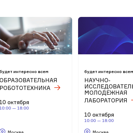
будет интересно всем
будет интересно все
ОБРАЗОВАТЕЛЬНАЯ
НАУЧНО-
ИССЛЕДОВАТЕЛ
РОБОТОТЕХНИКА
МОЛОДЕЖНАЯ
ЛАБОРАТОРИЯ
10 октября
10:00 — 18:00
10 октября
10:00 — 18:00
Москва
Москва