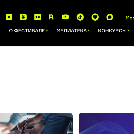
Мо
И
О ФЕСТИВАЛЕ
МЕДИАТЕКА
КОНКУРСЫ