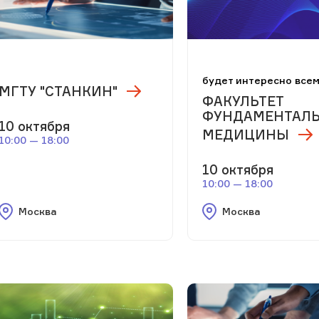
будет интересно все
МГТУ "СТАНКИН"
ФАКУЛЬТЕТ
ФУНДАМЕНТАЛ
10 октября
МЕДИЦИНЫ
10:00 — 18:00
10 октября
10:00 — 18:00
Москва
Москва