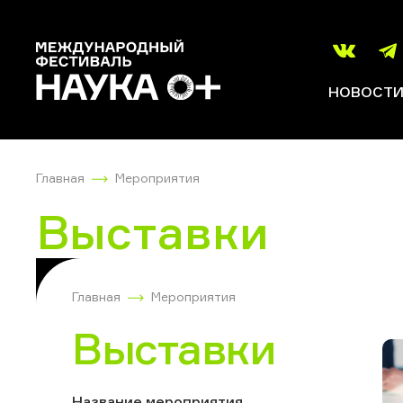
НОВОСТ
Главная
Мероприятия
Выставки
Главная
Мероприятия
Выставки
Название мероприятия