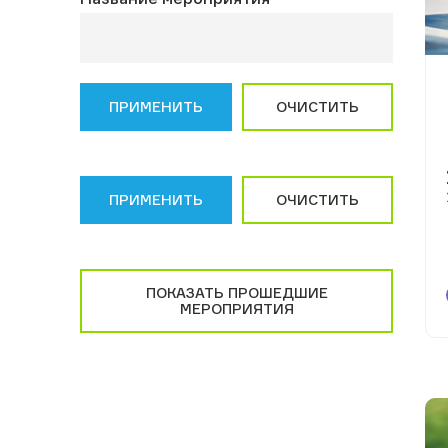
ПРИМЕНИТЬ
ОЧИСТИТЬ
ПРИМЕНИТЬ
ОЧИСТИТЬ
ПОКАЗАТЬ ПРОШЕДШИЕ
МЕРОПРИЯТИЯ