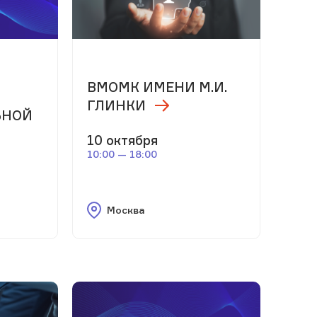
м
ВМОМК ИМЕНИ М.И.
ГЛИНКИ
ЬНОЙ
10 октября
10:00 — 18:00
Москва