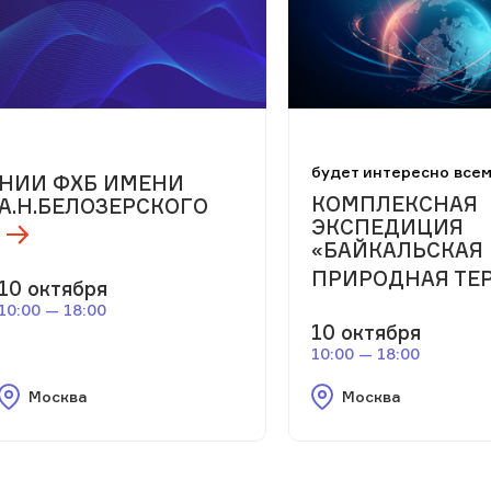
будет интересно все
НИИ ФХБ ИМЕНИ
КОМПЛЕКСНАЯ
А.Н.БЕЛОЗЕРСКОГО
ЭКСПЕДИЦИЯ
«БАЙКАЛЬСКАЯ
ПРИРОДНАЯ ТЕ
10 октября
10:00 — 18:00
10 октября
10:00 — 18:00
Москва
Москва