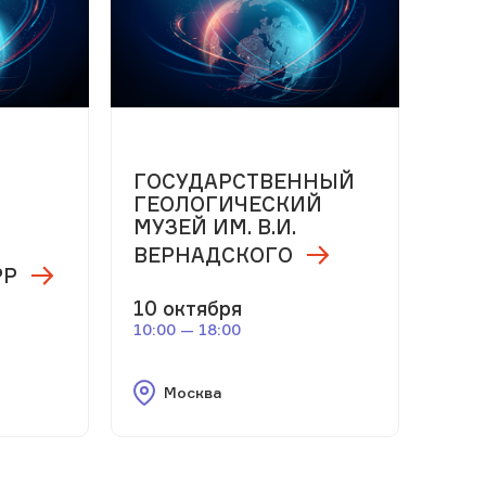
м
ГОСУДАРСТВЕННЫЙ
ГЕОЛОГИЧЕСКИЙ
МУЗЕЙ ИМ. В.И.
ВЕРНАДСКОГО
РР
10 октября
10:00 — 18:00
Москва