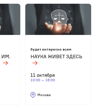
м
будет интересно всем
 ИМ.
НАУКА ЖИВЕТ ЗДЕСЬ
11 октября
10:00 — 18:00
Москва