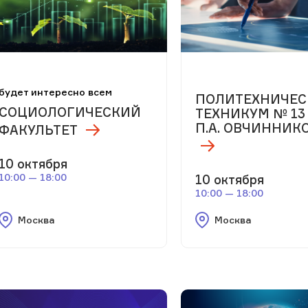
будет интересно всем
ПОЛИТЕХНИЧЕ
СОЦИОЛОГИЧЕСКИЙ
ТЕХНИКУМ № 13
П.А. ОВЧИННИК
ФАКУЛЬТЕТ
10 октября
10:00 — 18:00
10 октября
10:00 — 18:00
Москва
Москва