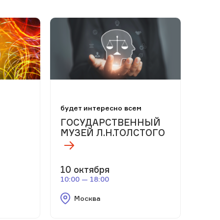
м
будет интересно всем
ГОСУДАРСТВЕННЫЙ
МУЗЕЙ Л.Н.ТОЛСТОГО
10 октября
10:00 — 18:00
Москва