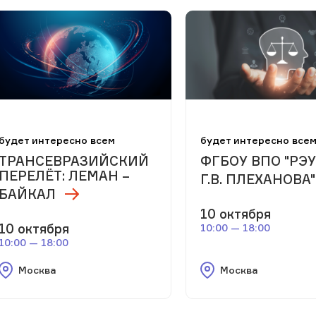
будет интересно всем
будет интересно все
ТРАНСЕВРАЗИЙСКИЙ
ФГБОУ ВПО "РЭУ
ПЕРЕЛЁТ: ЛЕМАН –
Г.В. ПЛЕХАНОВА"
БАЙКАЛ
10 октября
10 октября
10:00 — 18:00
10:00 — 18:00
Москва
Москва