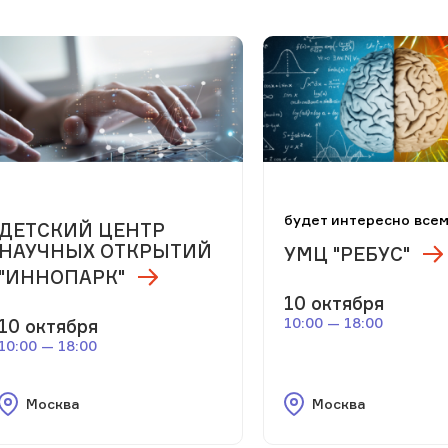
будет интересно все
ДЕТСКИЙ ЦЕНТР
НАУЧНЫХ ОТКРЫТИЙ
УМЦ "РЕБУС"
"ИННОПАРК"
10 октября
10:00 — 18:00
10 октября
10:00 — 18:00
Москва
Москва