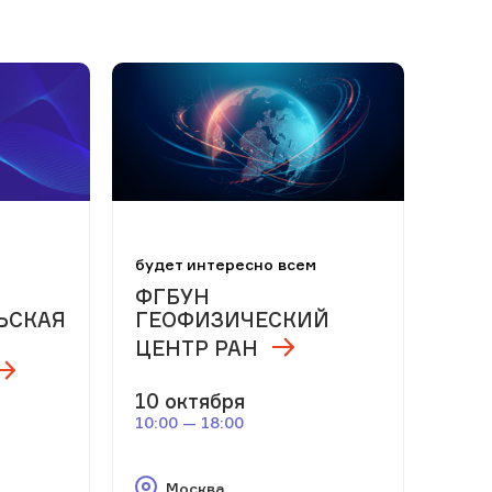
м
будет интересно всем
ФГБУН
ЬСКАЯ
ГЕОФИЗИЧЕСКИЙ
ЦЕНТР РАН
10 октября
10:00 — 18:00
Москва