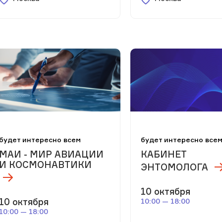
будет интересно всем
будет интересно все
МАИ - МИР АВИАЦИИ
КАБИНЕТ
И КОСМОНАВТИКИ
ЭНТОМОЛОГА
10 октября
10 октября
10:00 — 18:00
10:00 — 18:00