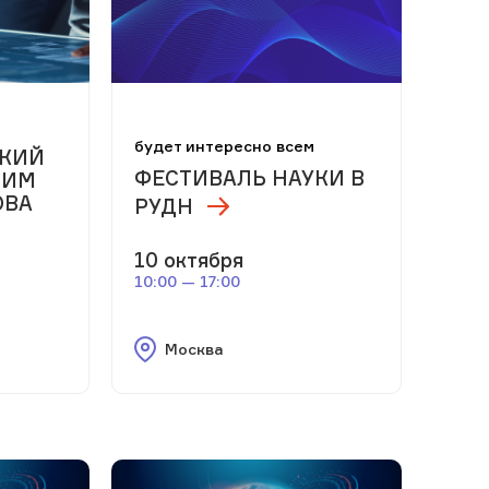
будет интересно всем
СКИЙ
ФЕСТИВАЛЬ НАУКИ В
 ИМ
ОВА
РУДН
10 октября
10:00 — 17:00
Москва