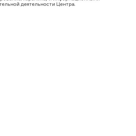
тельной деятельности Центра.