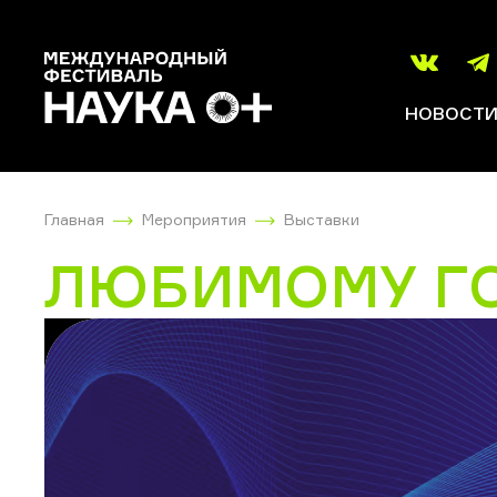
НОВОСТ
Главная
Мероприятия
Выставки
ЛЮБИМОМУ ГО