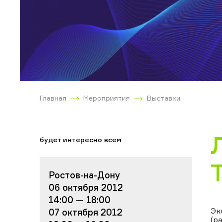
Главная
Мероприятия
Выставки
будет интересно всем
Ростов-на-Дону
06 октября 2012
14:00 — 18:00
Эк
07 октября 2012
(р