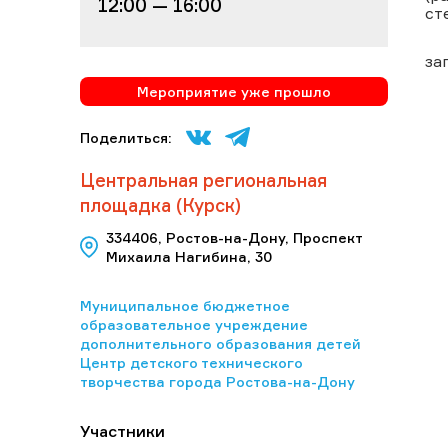
12:00 — 16:00
ст
за
Мероприятие уже прошло
Поделиться:
Центральная региональная
площадка (Курск)
334406, Ростов-на-Дону, Проспект
Михаила Нагибина, 30
Муниципальное бюджетное
образовательное учреждение
дополнительного образования детей
Центр детского технического
творчества города Ростова-на-Дону
Участники