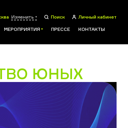
сква
Изменить
Поиск
Личный кабинет
МЕРОПРИЯТИЯ
ПРЕССЕ
КОНТАКТЫ
ТВО ЮНЫХ
ПОИСК