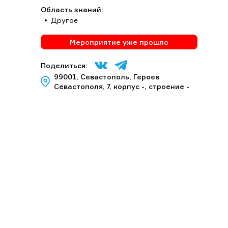
Область знаний:
Другое
Мероприятие уже прошло
Поделиться:
99001, Севастополь, Героев
Севастополя, 7, корпус -, строение -