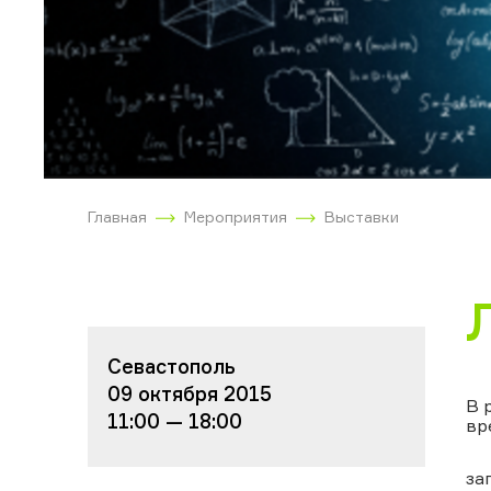
Главная
Мероприятия
Выставки
Севастополь
09 октября 2015
В 
11:00 — 18:00
вр
за