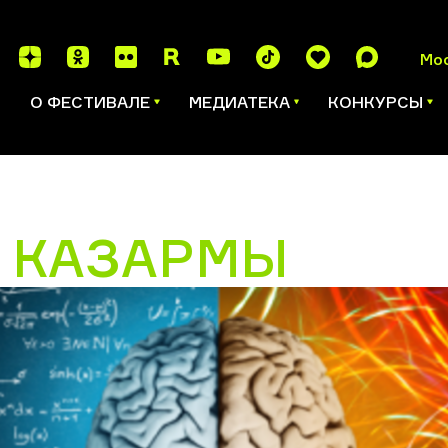
Мо
И
О ФЕСТИВАЛЕ
МЕДИАТЕКА
КОНКУРСЫ
 КАЗАРМЫ