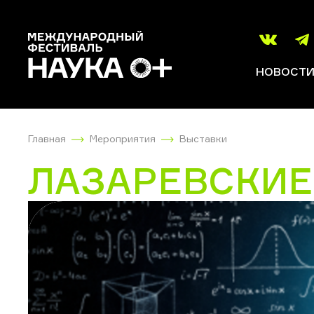
НОВОСТ
Главная
Мероприятия
Выставки
ЛАЗАРЕВСКИЕ