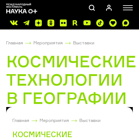
Главная
Мероприятия
Выставки
КОСМИЧЕСКИЕ
ТЕХНОЛОГИИ
ПОИСК
В ГЕОГРАФИИ
Главная
Мероприятия
Выставки
КОСМИЧЕСКИЕ