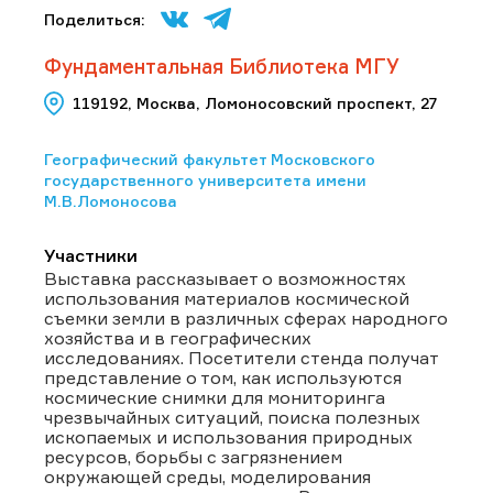
Поделиться:
Фундаментальная Библиотека МГУ
119192, Москва, Ломоносовский проспект, 27
Географический факультет Московского
государственного университета имени
М.В.Ломоносова
Участники
Выставка рассказывает о возможностях
использования материалов космической
съемки земли в различных сферах народного
хозяйства и в географических
исследованиях. Посетители стенда получат
представление о том, как используются
космические снимки для мониторинга
чрезвычайных ситуаций, поиска полезных
ископаемых и использования природных
ресурсов, борьбы с загрязнением
окружающей среды, моделирования