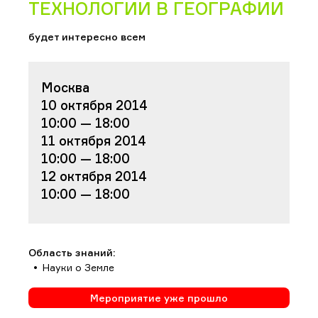
ТЕХНОЛОГИИ В ГЕОГРАФИИ
будет интересно всем
Москва
10 октября 2014
10:00 — 18:00
11 октября 2014
10:00 — 18:00
12 октября 2014
10:00 — 18:00
Область знаний:
Науки о Земле
Мероприятие уже прошло