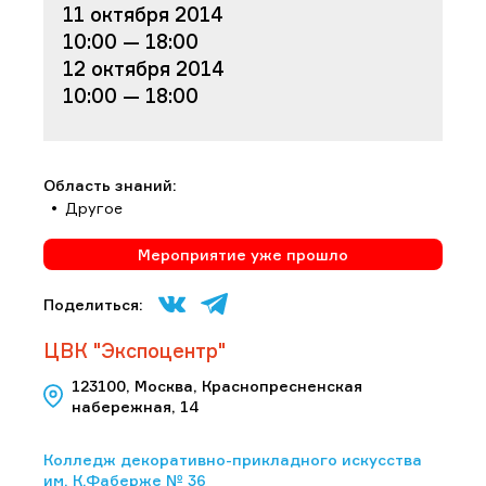
11 октября 2014
10:00 — 18:00
12 октября 2014
10:00 — 18:00
Область знаний:
Другое
Мероприятие уже прошло
Поделиться:
ЦВК "Экспоцентр"
123100, Москва, Краснопресненская
набережная, 14
Колледж декоративно-прикладного искусства
им. К.Фаберже № 36