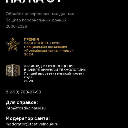
Обработка персональных данных
Защита персональных данных
2006-2026
ПРЕМИЯ
ЗА ВЕРНОСТЬ НАУКЕ
Специальная номинация
«Российская наука — миру»
2024
ЗА ВКЛАД В ПРОСВЕЩЕНИЕ
В СФЕРЕ «НАУКА И ТЕХНОЛОГИИ»
Лучший просветительский проект
года
2024
8 (499) 700-07-90
Для справок:
info@festivalnauki.ru
Модератор сайта:
moderator@festivalnauki.ru