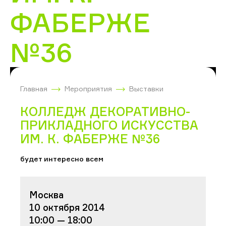
ФАБЕРЖЕ
№36
Главная
Мероприятия
Выставки
КОЛЛЕДЖ ДЕКОРАТИВНО-
ПРИКЛАДНОГО ИСКУССТВА
ИМ. К. ФАБЕРЖЕ №36
будет интересно всем
Москва
10 октября 2014
10:00 — 18:00